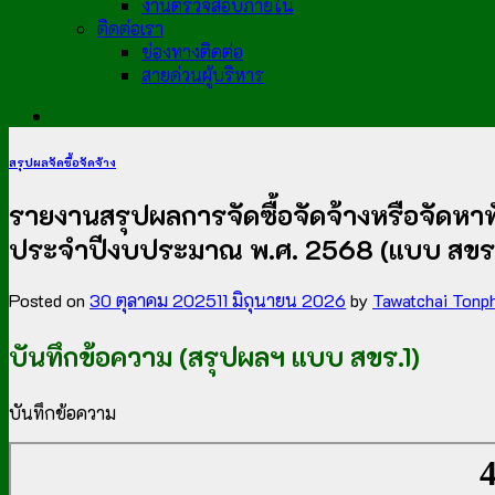
งานตรวจสอบภายใน
ติดต่อเรา
ช่องทางติดต่อ
สายด่วนผู้บริหาร
สรุปผลจัดซื้อจัดจ้าง
รายงานสรุปผลการจัดซื้อจัดจ้างหรือจัดหา
ประจำปีงบประมาณ พ.ศ. 2568 (แบบ สขร.
Posted on
30 ตุลาคม 2025
11 มิถุนายน 2026
by
Tawatchai Tonp
บันทึกข้อความ (สรุปผลฯ แบบ สขร.1)
บันทึกข้อความ