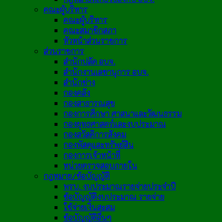
คณะผู้บริหาร
คณะผู้บริหาร
คณะสมาชิกสภา
หัวหน้าส่วนราชการ
ส่วนราชการ
สำนักปลัด อบจ.
สำนักงานเลขานุการ อบจ.
สำนักช่าง
กองคลัง
กองสาธารณสุข
กองการศึกษา ศาสนาและวัฒนธรรม
กองยุทธศาสตร์และงบประมาณ
กองสวัสดิการสังคม
กองพัสดุและทรัพย์สิน
กองการเจ้าหน้าที่
หน่วยตรวจสอบภายใน
กฎหมาย/ข้อบัญญัติ
พรบ. งบประมาณรายจ่ายประจำปี
ข้อบัญญัติงบประมาณ รายจ่าย
ใช้จ่ายเงินสะสม
ข้อบัญญัติอื่นๆ