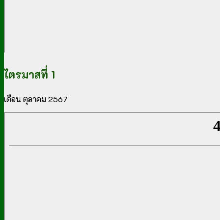
ไตรมาสที่ 1
เดือน ตุลาคม 2567