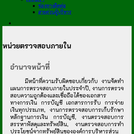
ช่องทางติดต่อ
สายด่วนผู้บริหาร
หน่วยตรวจสอบภายใน
อำนาจหน้าที่
มีหน้าที่ความรับผิดชอบเกี่ยวกับ งานจัดทำ
แผนการตรวจสอบภายในประจำปี, งานการตรวจ
สอบความถูกต้องและเชื่อถือได้ของเอกสาร
ทางการเงิน การบัญชี เอกสารการรับ การจ่าย
เงินทุกประเภท, งานการตรวจสอบการเก็บรักษา
หลักฐานการเงิน การบัญชี, งานตรวจสอบการ
สรรหาพัสดุและทรัพย์สิน, งานตรวจสอบการทำ
ประโยชน์จากทรัพย์สินขององค์การบริหารส่วน