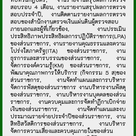
สอบรอบ 4 เดือน, งานรายงานสรุปผลการตรวจ
สอบประจำปี, งานติดตามรายงานผลการตรวจ
สอบของสำนักงานตรวจเงินแผ่นดินผู้ตรวจสอบ
ภายนอกและผู้ที่เกี่ยวข้อง, งานประเมิน
ประสิทธิภาพประสิทธิผลการปฏิบัติราชการ(LPA)
ของส่วนราชการ, งานรายงานคุณธรรมและความ
โปร่งใสภาครัฐ(ITA) ของส่วนราชการ, งาน
ธุรการและสารบรรณของส่วนราชการ, งาน
จัดการองค์ความรู้(KM) ของส่วนราชการ, งาน
พัฒนาคุณภาพการให้บริการ (กิจกรรม 5 ส)ของ
ส่วนราชการ, งานจัดทำแผนและการบริหาร
จัดการพัสดุของส่วนราชการ งานบริหารงานพัสดุ
ของส่วนราชการ, งานบริหารงานบุคคลของส่วน
ราชการ, งานควบคุมและการจัดทำฏีกาเบิกจ่าย
เงินของส่วนราชการ, งานจัดทำแผนและงบ
ประมาณรายจ่ายประจำปีของส่วนราชการ, งาน
สิทธิสวัสดิการของส่วนราชการ, งานบริหาร
จัดการความเสี่ยงและควบคุมภายในของส่วน