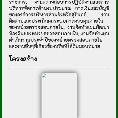
ราชการ, งานตรวจสอบการปฏิบัติงานและการ
บริหารจัดการด้านงบประมาณ การเงินและบัญชี
ขององค์การบริหารส่วนจังหวัดสุรินทร์, งาน
ติดตามและประเมินผลระบบการควบคุมภายใน
ของหน่วยตรวจสอบภายใน, งานจัดทำแผนพัฒนา
ท้องถิ่นของหน่วยตรวจสอบภายใน, งานจัดทำแผน
ดำเนินงานประจำปีของหน่วยตรวจสอบภายใน
และงานอื่นๆที่เกี่ยวข้องหรือที่ได้รับมอบหมาย
โครงสร้าง