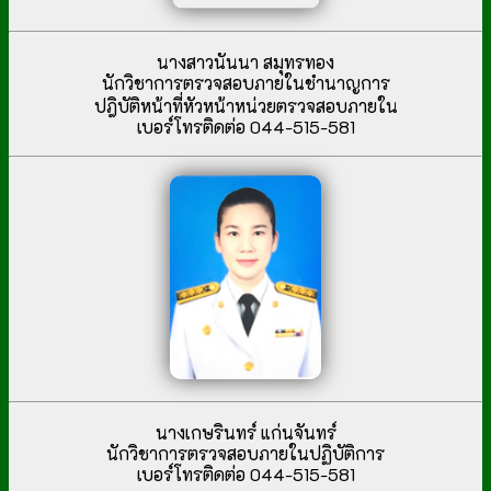
นางสาวนันนา สมุทรทอง
นักวิชาการตรวจสอบภายในชำนาญการ
ปฎิบัติหน้าที่หัวหน้าหน่วยตรวจสอบภายใน
เบอร์โทรติดต่อ 044-515-581
นางเกษรินทร์ แก่นจันทร์
นักวิชาการตรวจสอบภายในปฏิบัติการ
เบอร์โทรติดต่อ 044-515-581