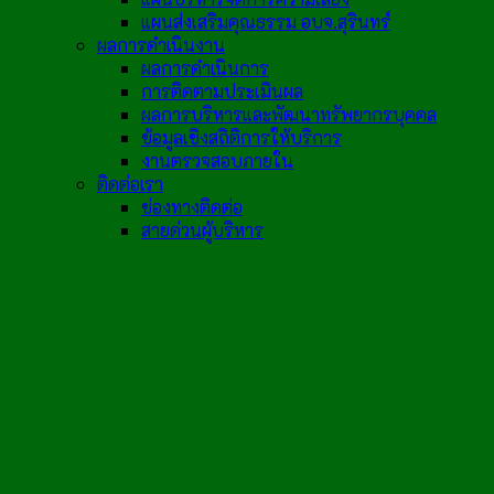
แผนส่งเสริมคุณธรรม อบจ.สุรินทร์
ผลการดำเนินงาน
ผลการดำเนินการ
การติดตามประเมินผล
ผลการบริหารและพัฒนาทรัพยากรบุคคล
ข้อมูลเชิงสถิติการให้บริการ
งานตรวจสอบภายใน
ติดต่อเรา
ช่องทางติดต่อ
สายด่วนผู้บริหาร