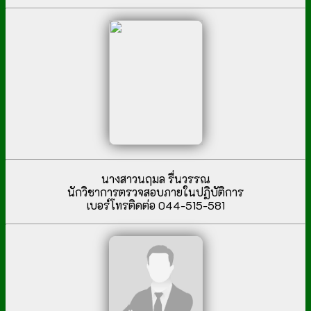
นางสาวนฤมล รื่นวรรณ
นักวิชาการตรวจสอบภายในปฏิบัติการ
เบอร์โทรติดต่อ 044-515-581