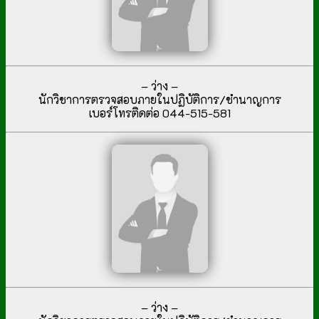
– ว่าง –
นักวิชาการตรวจสอบภายในปฏิบัติการ/ชำนาญการ
เบอร์โทรติดต่อ 044-515-581
– ว่าง –