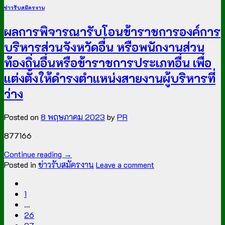
ข่าวรับสมัครงาน
ผลการพิจารณารับโอนข้าราชการองค์การ
บริหารส่วนจังหวัดอื่น หรือพนักงานส่วน
ท้องถิ่นอื่นหรือข้าราชการประเภทอื่น เพื่อ
แต่งตั้งให้ดำรงตำแหน่งสายงานผู้บริหารที่
ว่าง
Posted on
8 พฤษภาคม 2023
by
PR
877166
Continue reading
→
Posted in
ข่าวรับสมัครงาน
Leave a comment
1
…
26