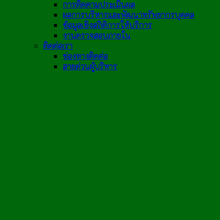
การติดตามประเมินผล
ผลการบริหารและพัฒนาทรัพยากรบุคคล
ข้อมูลเชิงสถิติการให้บริการ
งานตรวจสอบภายใน
ติดต่อเรา
ช่องทางติดต่อ
สายด่วนผู้บริหาร