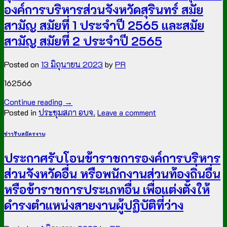
องค์การบริหารส่วนจังหวัดสุรินทร์ สมัย
สามัญ สมัยที่ 1 ประจำปี 2565 และสมัย
สามัญ สมัยที่ 2 ประจำปี 2565
Posted on
13 มิถุนายน 2023
by
PR
162566
Continue reading
→
Posted in
ประชุมสภา อบจ.
Leave a comment
ข่าวรับสมัครงาน
ประกาศรับโอนข้าราชการองค์การบริหาร
ส่วนจังหวัดอื่น หรือพนักงานส่วนท้องถิ่นอื่น
หรือข้าราชการประเภทอื่น เพื่อแต่งตั้งให้
ดำรงตำแหน่งสายงานผู้ปฏิบัติที่ว่าง