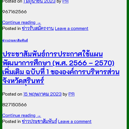
Posted on
1 มิถุนายน 2023
by
PR
967162566
Continue reading
→
Posted in
ข่าวรับสมัครงาน
Leave a comment
ข่าวประชาสัมพันธ์
ประชาสัมพันธ์การประกาศใช้แผน
พัฒนาการศึกษา (พ.ศ. 2566 – 2570)
เพิ่มเติม ฉบับที่ 1 ขององค์การบริหารส่วน
จังหวัดสุรินทร์
Posted on
15 พฤษภาคม 2023
by
PR
827150566
Continue reading
→
Posted in
ข่าวประชาสัมพันธ์
Leave a comment