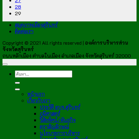
27
28
29
สมุดภาพเมืองสุรินทร์
ติดต่อเรา
Copyright © 2021 All rights reserved |
องค์การบริหารส่วน
จังหวัดสุรินทร์
ถนนหลักเมือง ตำบลในเมือง อำเภอเมือง จังหวัดสุรินทร์ 32000
หน้าแรก
เกี่ยวกับเรา
ประวัติ อบจ.สุรินทร์
ภูมิศาสตร์
วิสัยทัศน์/พันธกิจ
ตราสัญลักษณ์
นโยบายการบริหาร