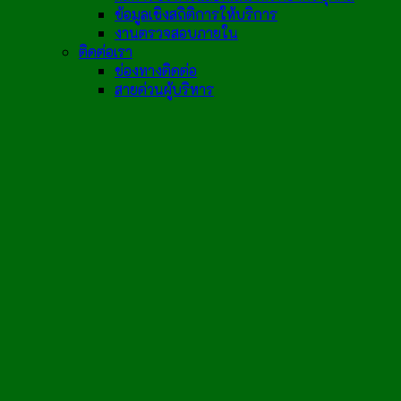
ข้อมูลเชิงสถิติการให้บริการ
งานตรวจสอบภายใน
ติดต่อเรา
ช่องทางติดต่อ
สายด่วนผู้บริหาร