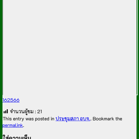
162566
จำนวนผู้ชม :
21
This entry was posted in
ประชุมสภา อบจ.
. Bookmark the
permalink
.
ใส่ความเห็น