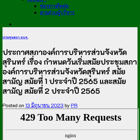
ช่องทางติดต่อ
สายด่วนผู้บริหาร
ประชุมสภา อบจ.
ประกาศสภาองค์การบริหารส่วนจังหวัด
สุรินทร์ เรื่อง กำหนดวันเริ่มสมัยประชุมสภา
องค์การบริหารส่วนจังหวัดสุรินทร์ สมัย
สามัญ สมัยที่ 1 ประจำปี 2565 และสมัย
สามัญ สมัยที่ 2 ประจำปี 2565
Posted on
13 มิถุนายน 2023
by
PR