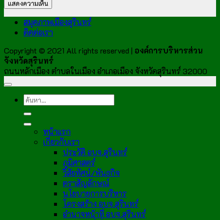
สมุดภาพเมืองสุรินทร์
ติดต่อเรา
Copyright © 2021 All rights reserved |
องค์การบริหารส่วน
จังหวัดสุรินทร์
ถนนหลักเมือง ตำบลในเมือง อำเภอเมือง จังหวัดสุรินทร์ 32000
หน้าแรก
เกี่ยวกับเรา
ประวัติ อบจ.สุรินทร์
ภูมิศาสตร์
วิสัยทัศน์/พันธกิจ
ตราสัญลักษณ์
นโยบายการบริหาร
โครงสร้าง อบจ.สุรินทร์
อำนาจหน้าที่ อบจ.สุรินทร์