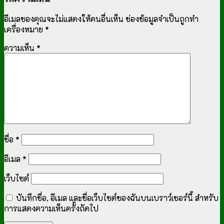
อีเมลของคุณจะไม่แสดงให้คนอื่นเห็น
ช่องข้อมูลจำเป็นถูกทำ
เครื่องหมาย
*
ความเห็น
*
ชื่อ
*
อีเมล
*
เว็บไซต์
บันทึกชื่อ, อีเมล และชื่อเว็บไซต์ของฉันบนเบราว์เซอร์นี้ สำหรับ
การแสดงความเห็นครั้งถัดไป