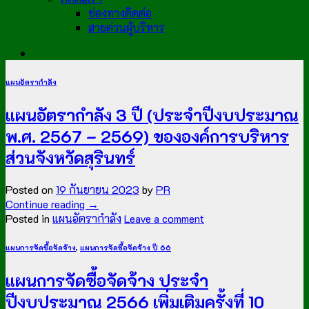
ช่องทางติดต่อ
สายด่วนผู้บริหาร
แผนอัตรากำลัง
แผนอัตรากำลัง 3 ปี (ประจำปีงบประมาณ
พ.ศ. 2567 – 2569) ขององค์การบริหาร
ส่วนจังหวัดสุรินทร์
Posted on
19 กันยายน 2023
by
PR
Continue reading
→
Posted in
แผนอัตรากำลัง
Leave a comment
แผนการจัดซื้อจัดจ้าง
,
แผนการจัดซื้อจัดจ้าง ปี 66
แผนการจัดซื้อจัดจ้าง ประจำ
ปีงบประมาณ 2566 เพิ่มเติมครั้งที่ 10