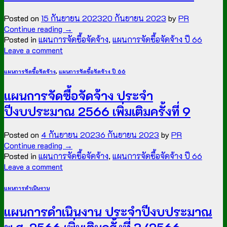
Posted on
15 กันยายน 2023
20 กันยายน 2023
by
PR
Continue reading
→
Posted in
แผนการจัดซื้อจัดจ้าง
,
แผนการจัดซื้อจัดจ้าง ปี 66
Leave a comment
แผนการจัดซื้อจัดจ้าง
,
แผนการจัดซื้อจัดจ้าง ปี 66
แผนการจัดซื้อจัดจ้าง ประจำ
ปีงบประมาณ 2566 เพิ่มเติมครั้งที่ 9
Posted on
4 กันยายน 2023
6 กันยายน 2023
by
PR
Continue reading
→
Posted in
แผนการจัดซื้อจัดจ้าง
,
แผนการจัดซื้อจัดจ้าง ปี 66
Leave a comment
แผนการดำเนินงาน
แผนการดำเนินงาน ประจำปีงบประมาณ