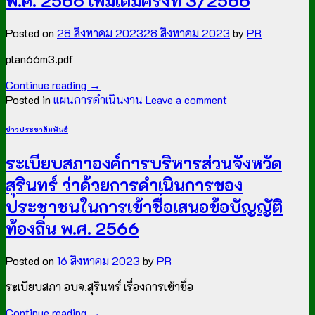
พ.ศ. 2566 เพิ่มเติมครั้งที่ 3/2566
Posted on
28 สิงหาคม 2023
28 สิงหาคม 2023
by
PR
plan66m3.pdf
Continue reading
→
Posted in
แผนการดำเนินงาน
Leave a comment
ข่าวประชาสัมพันธ์
ระเบียบสภาองค์การบริหารส่วนจังหวัด
สุรินทร์ ว่าด้วยการดำเนินการของ
ประชาชนในการเข้าชื่อเสนอข้อบัญญัติ
ท้องถิ่น พ.ศ. 2566
Posted on
16 สิงหาคม 2023
by
PR
ระเบียบสภา อบจ.สุรินทร์ เรื่องการเข้าชื่อ
Continue reading
→