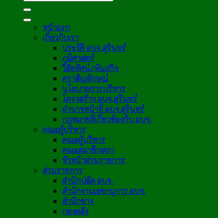
หน้าแรก
เกี่ยวกับเรา
ประวัติ อบจ.สุรินทร์
ภูมิศาสตร์
วิสัยทัศน์/พันธกิจ
ตราสัญลักษณ์
นโยบายการบริหาร
โครงสร้าง อบจ.สุรินทร์
อำนาจหน้าที่ อบจ.สุรินทร์
กฎหมายที่เกี่ยวข้องกับ อบจ.
คณะผู้บริหาร
คณะผู้บริหาร
คณะสมาชิกสภา
หัวหน้าส่วนราชการ
ส่วนราชการ
สำนักปลัด อบจ.
สำนักงานเลขานุการ อบจ.
สำนักช่าง
กองคลัง