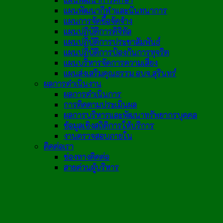
แผนพัฒนากีฬาและนันทนาการ
แผนการจัดซื้อจัดจ้าง
แผนปฏิบัติการดิจิทัล
แผนปฏิบัติการประชาสัมพันธ์
แผนปฏิบัติการป้องกันการทุจริต
แผนบริหารจัดการความเสี่ยง
แผนส่งเสริมคุณธรรม อบจ.สุรินทร์
ผลการดำเนินงาน
ผลการดำเนินการ
การติดตามประเมินผล
ผลการบริหารและพัฒนาทรัพยากรบุคคล
ข้อมูลเชิงสถิติการให้บริการ
งานตรวจสอบภายใน
ติดต่อเรา
ช่องทางติดต่อ
สายด่วนผู้บริหาร