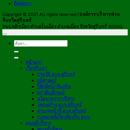
ติดต่อเรา
Copyright © 2021 All rights reserved |
องค์การบริหารส่วน
จังหวัดสุรินทร์
ถนนหลักเมือง ตำบลในเมือง อำเภอเมือง จังหวัดสุรินทร์ 32000
หน้าแรก
เกี่ยวกับเรา
ประวัติ อบจ.สุรินทร์
ภูมิศาสตร์
วิสัยทัศน์/พันธกิจ
ตราสัญลักษณ์
นโยบายการบริหาร
โครงสร้าง อบจ.สุรินทร์
อำนาจหน้าที่ อบจ.สุรินทร์
กฎหมายที่เกี่ยวข้องกับ อบจ.
คณะผู้บริหาร
คณะผู้บริหาร