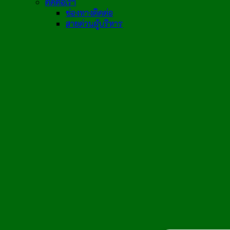
ติดต่อเรา
ช่องทางติดต่อ
สายด่วนผู้บริหาร