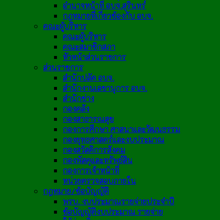
อำนาจหน้าที่ อบจ.สุรินทร์
กฎหมายที่เกี่ยวข้องกับ อบจ.
คณะผู้บริหาร
คณะผู้บริหาร
คณะสมาชิกสภา
หัวหน้าส่วนราชการ
ส่วนราชการ
สำนักปลัด อบจ.
สำนักงานเลขานุการ อบจ.
สำนักช่าง
กองคลัง
กองสาธารณสุข
กองการศึกษา ศาสนาและวัฒนธรรม
กองยุทธศาสตร์และงบประมาณ
กองสวัสดิการสังคม
กองพัสดุและทรัพย์สิน
กองการเจ้าหน้าที่
หน่วยตรวจสอบภายใน
กฎหมาย/ข้อบัญญัติ
พรบ. งบประมาณรายจ่ายประจำปี
ข้อบัญญัติงบประมาณ รายจ่าย