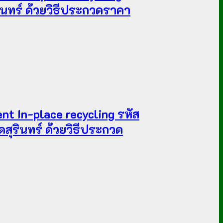
ินทร์ ด้วยวิธีประกวดราคา
t In-place recycling รหัส
สุรินทร์ ด้วยวิธีประกวด