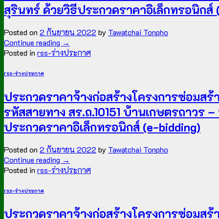
สุรินทร์ ด้วยวิธีประกวดราคาอิเล็กทรอนิกส์ 
Posted on
2 กันยายน 2022
by
Tawatchai Tonpho
Continue reading
→
Posted in
rss-ร่างประกาศ
rss-ร่างประกาศ
ประกวดราคาจ้างก่อสร้างโครงการซ่อมสร้าง
รหัสสายทาง สร.ถ.10151 บ้านเกษตรถาวร – บ้
ประกวดราคาอิเล็กทรอนิกส์ (e-bidding)
Posted on
2 กันยายน 2022
by
Tawatchai Tonpho
Continue reading
→
Posted in
rss-ร่างประกาศ
rss-ร่างประกาศ
ประกวดราคาจ้างก่อสร้างโครงการซ่อมสร้าง