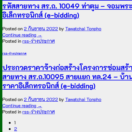
รหัสสายทาง สร.ถ. 10049 ท่าตูม – จอมพระ ต
อิเล็กทรอนิกส์ (e-bidding)
Posted on
2 กันยายน 2022
by
Tawatchai Tonpho
Continue reading
→
Posted in
rss-ร่างประกาศ
rss-ร่างประกาศ
ประกวดราคาจ้างก่อสร้างโครงการซ่อมสร้าง
สายทาง สร.ถ.10095 สายแยก ทล.24 – บ้านคู
ราคาอิเล็กทรอนิกส์ (e-bidding)
Posted on
2 กันยายน 2022
by
Tawatchai Tonpho
Continue reading
→
Posted in
rss-ร่างประกาศ
1
2