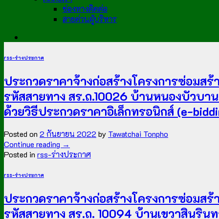
ช่องทางติดต่อ
สายด่วนผู้บริหาร
rss-ร่างประกาศ
ประกวดราคาจ้างก่อสร้างโครงการซ่อมสร้าง
รหัสสายทาง สร.ถ.10026 บ้านหนองบัวบาน –
ด้วยวิธีประกวดราคาอิเล็กทรอนิกส์ (e-biddi
Posted on
2 กันยายน 2022
by
Tawatchai Tonpho
Continue reading
→
Posted in
rss-ร่างประกาศ
rss-ร่างประกาศ
ประกวดราคาจ้างก่อสร้างโครงการซ่อมสร้าง
รหัสสายทาง สร.ถ. 10094 บ้านเขวาสินรินทร