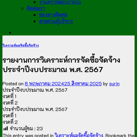
งานตรวจสอบภายใน
ติดต่อเรา
ช่องทางติดต่อ
สายด่วนผู้บริหาร
วิเคราะห์ผลจัดซื้อจัดจ้าง
รายงานการวิเคราะห์การจัดซื้อจัดจ้าง
ประจำปีงบประมาณ พ.ศ. 2567
Posted on
8 พฤษภาคม 2024
25 สิงหาคม 2025
by
surin
ประจำปีงบประมาณ พ.ศ. 2567
งวดที่ 1
งวดที่ 2
ประจำปีงบประมาณ พ.ศ. 2567
งวดที่ 1
งวดที่ 2
จำนวนผู้ชม :
23
This entry was posted in
วิเคราะห์ผลจัดซื้อจัดจ้าง
. Bookmark the