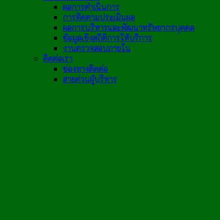
ผลการดำเนินการ
การติดตามประเมินผล
ผลการบริหารและพัฒนาทรัพยากรบุคคล
ข้อมูลเชิงสถิติการให้บริการ
งานตรวจสอบภายใน
ติดต่อเรา
ช่องทางติดต่อ
สายด่วนผู้บริหาร