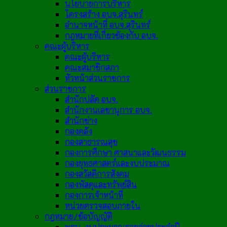
นโยบายการบริหาร
โครงสร้าง อบจ.สุรินทร์
อำนาจหน้าที่ อบจ.สุรินทร์
กฎหมายที่เกี่ยวข้องกับ อบจ.
คณะผู้บริหาร
คณะผู้บริหาร
คณะสมาชิกสภา
หัวหน้าส่วนราชการ
ส่วนราชการ
สำนักปลัด อบจ.
สำนักงานเลขานุการ อบจ.
สำนักช่าง
กองคลัง
กองสาธารณสุข
กองการศึกษา ศาสนาและวัฒนธรรม
กองยุทธศาสตร์และงบประมาณ
กองสวัสดิการสังคม
กองพัสดุและทรัพย์สิน
กองการเจ้าหน้าที่
หน่วยตรวจสอบภายใน
กฎหมาย/ข้อบัญญัติ
พรบ. งบประมาณรายจ่ายประจำปี