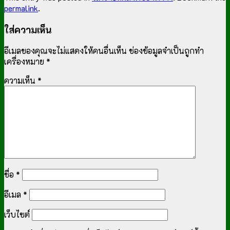
permalink
.
ใส่ความเห็น
อีเมลของคุณจะไม่แสดงให้คนอื่นเห็น
ช่องข้อมูลจำเป็นถูกทำ
เครื่องหมาย
*
ความเห็น
*
ชื่อ
*
อีเมล
*
เว็บไซต์