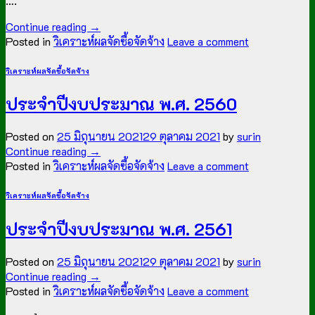
….
Continue reading
→
Posted in
วิเคราะห์ผลจัดซื้อจัดจ้าง
Leave a comment
วิเคราะห์ผลจัดซื้อจัดจ้าง
ประจำปีงบประมาณ พ.ศ. 2560
Posted on
25 มิถุนายน 2021
29 ตุลาคม 2021
by
surin
Continue reading
→
Posted in
วิเคราะห์ผลจัดซื้อจัดจ้าง
Leave a comment
วิเคราะห์ผลจัดซื้อจัดจ้าง
ประจำปีงบประมาณ พ.ศ. 2561
Posted on
25 มิถุนายน 2021
29 ตุลาคม 2021
by
surin
Continue reading
→
Posted in
วิเคราะห์ผลจัดซื้อจัดจ้าง
Leave a comment