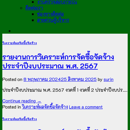
งานตรวจสอบภายใน
ติดต่อเรา
ช่องทางติดต่อ
สายด่วนผู้บริหาร
วิเคราะห์ผลจัดซื้อจัดจ้าง
รายงานการวิเคราะห์การจัดซื้อจัดจ้าง
ประจำปีงบประมาณ พ.ศ. 2567
Posted on
8 พฤษภาคม 2024
25 สิงหาคม 2025
by
surin
ประจำปีงบประมาณ พ.ศ. 2567 งวดที่ 1 งวดที่ 2 ประจำปีงบปร….
Continue reading
→
Posted in
วิเคราะห์ผลจัดซื้อจัดจ้าง
Leave a comment
วิเคราะห์ผลจัดซื้อจัดจ้าง