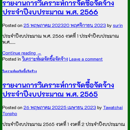
รายงานการวิเคราะห์การจัดซื้อจัดจ้าง
ประจำปีงบประมาณ พ.ศ. 2566
Posted on
25 พฤษภาคม 2023
20 พฤศจิกายน 2023
by
surin
ประจำปีงบประมาณ พ.ศ. 2566 งวดที่ 1 ประจำปีงบประมาณ
พ.ศ…..
Continue reading
→
Posted in
วิเคราะห์ผลจัดซื้อจัดจ้าง
Leave a comment
วิเคราะห์ผลจัดซื้อจัดจ้าง
รายงานการวิเคราะห์การจัดซื้อจัดจ้าง
ประจำปีงบประมาณ พ.ศ. 2565
Posted on
26 พฤษภาคม 2022
5 เมษายน 2023
by
Tawatchai
Tonpho
ประจำปีงบประมาณ 2565 งวดที่ 1 งวดที่ 2 ประจำปีงบประมาณ