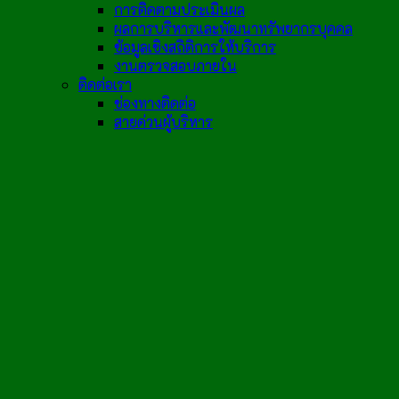
การติดตามประเมินผล
ผลการบริหารและพัฒนาทรัพยากรบุคคล
ข้อมูลเชิงสถิติการให้บริการ
งานตรวจสอบภายใน
ติดต่อเรา
ช่องทางติดต่อ
สายด่วนผู้บริหาร