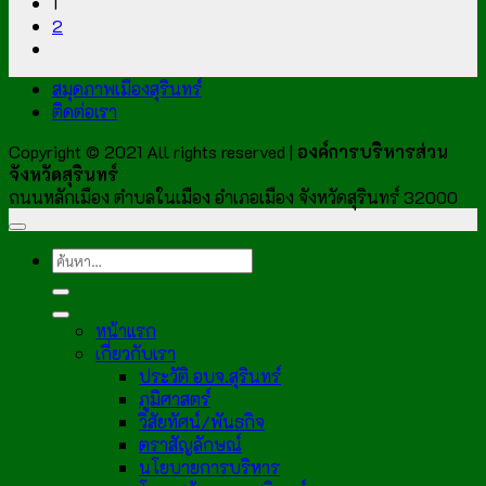
1
2
สมุดภาพเมืองสุรินทร์
ติดต่อเรา
Copyright © 2021 All rights reserved |
องค์การบริหารส่วน
จังหวัดสุรินทร์
ถนนหลักเมือง ตำบลในเมือง อำเภอเมือง จังหวัดสุรินทร์ 32000
หน้าแรก
เกี่ยวกับเรา
ประวัติ อบจ.สุรินทร์
ภูมิศาสตร์
วิสัยทัศน์/พันธกิจ
ตราสัญลักษณ์
นโยบายการบริหาร