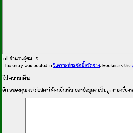
จำนวนผู้ชม :
9
This entry was posted in
วิเคราะห์ผลจัดซื้อจัดจ้าง
. Bookmark the
ใส่ความเห็น
อีเมลของคุณจะไม่แสดงให้คนอื่นเห็น
ช่องข้อมูลจำเป็นถูกทำเครื่อ