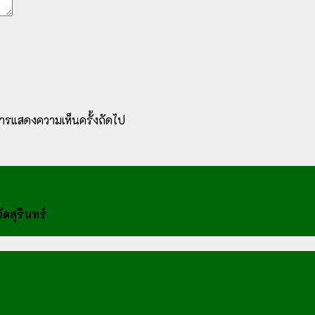
ับการแสดงความเห็นครั้งถัดไป
ดสุรินทร์