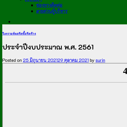
ช่องทางติดต่อ
สายด่วนผู้บริหาร
วิเคราะห์ผลจัดซื้อจัดจ้าง
ประจำปีงบประมาณ พ.ศ. 2561
Posted on
25 มิถุนายน 2021
29 ตุลาคม 2021
by
surin