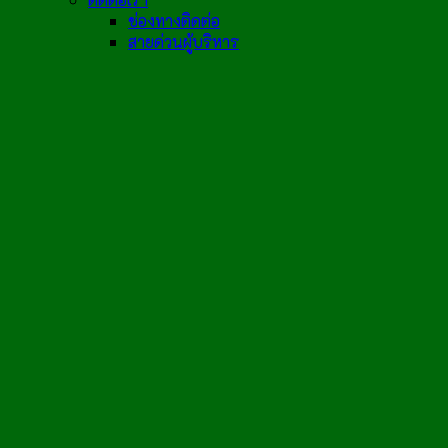
ช่องทางติดต่อ
สายด่วนผู้บริหาร