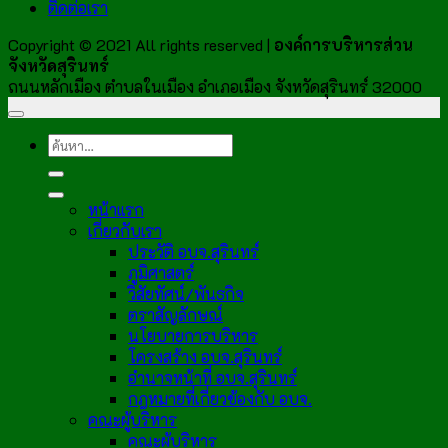
ติดต่อเรา
Copyright © 2021 All rights reserved |
องค์การบริหารส่วน
จังหวัดสุรินทร์
ถนนหลักเมือง ตำบลในเมือง อำเภอเมือง จังหวัดสุรินทร์ 32000
หน้าแรก
เกี่ยวกับเรา
ประวัติ อบจ.สุรินทร์
ภูมิศาสตร์
วิสัยทัศน์/พันธกิจ
ตราสัญลักษณ์
นโยบายการบริหาร
โครงสร้าง อบจ.สุรินทร์
อำนาจหน้าที่ อบจ.สุรินทร์
กฎหมายที่เกี่ยวข้องกับ อบจ.
คณะผู้บริหาร
คณะผู้บริหาร