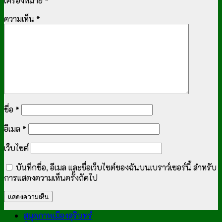
เครื่องหมาย
*
ความเห็น
*
ชื่อ
*
อีเมล
*
เว็บไซต์
บันทึกชื่อ, อีเมล และชื่อเว็บไซต์ของฉันบนเบราว์เซอร์นี้ สำหรับ
การแสดงความเห็นครั้งถัดไป
สมุดภาพเมืองสุรินทร์