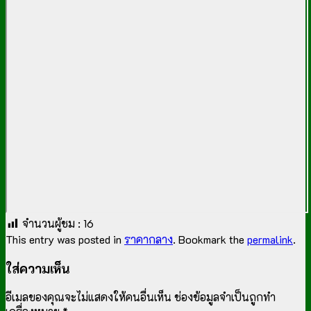
จำนวนผู้ชม :
16
This entry was posted in
ราคากลาง
. Bookmark the
permalink
.
ใส่ความเห็น
อีเมลของคุณจะไม่แสดงให้คนอื่นเห็น
ช่องข้อมูลจำเป็นถูกทำ