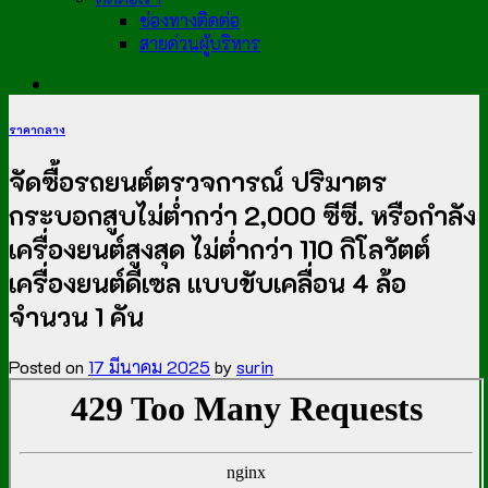
ช่องทางติดต่อ
สายด่วนผู้บริหาร
ราคากลาง
จัดซื้อรถยนต์ตรวจการณ์ ปริมาตร
กระบอกสูบไม่ต่ำกว่า 2,000 ซีซี. หรือกำลัง
เครื่องยนต์สูงสุด ไม่ต่ำกว่า 110 กิโลวัตต์
เครื่องยนต์ดีเซล แบบขับเคลื่อน 4 ล้อ
จำนวน 1 คัน
Posted on
17 มีนาคม 2025
by
surin