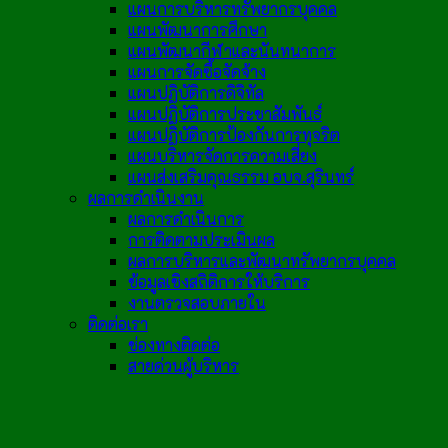
แผนการบริหารทรัพยากรบุคคล
แผนพัฒนาการศึกษา
แผนพัฒนากีฬาและนันทนาการ
แผนการจัดซื้อจัดจ้าง
แผนปฏิบัติการดิจิทัล
แผนปฏิบัติการประชาสัมพันธ์
แผนปฏิบัติการป้องกันการทุจริต
แผนบริหารจัดการความเสี่ยง
แผนส่งเสริมคุณธรรม อบจ.สุรินทร์
ผลการดำเนินงาน
ผลการดำเนินการ
การติดตามประเมินผล
ผลการบริหารและพัฒนาทรัพยากรบุคคล
ข้อมูลเชิงสถิติการให้บริการ
งานตรวจสอบภายใน
ติดต่อเรา
ช่องทางติดต่อ
สายด่วนผู้บริหาร