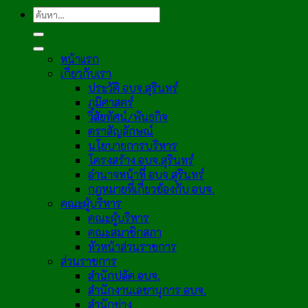
หน้าแรก
เกี่ยวกับเรา
ประวัติ อบจ.สุรินทร์
ภูมิศาสตร์
วิสัยทัศน์/พันธกิจ
ตราสัญลักษณ์
นโยบายการบริหาร
โครงสร้าง อบจ.สุรินทร์
อำนาจหน้าที่ อบจ.สุรินทร์
กฎหมายที่เกี่ยวข้องกับ อบจ.
คณะผู้บริหาร
คณะผู้บริหาร
คณะสมาชิกสภา
หัวหน้าส่วนราชการ
ส่วนราชการ
สำนักปลัด อบจ.
สำนักงานเลขานุการ อบจ.
สำนักช่าง