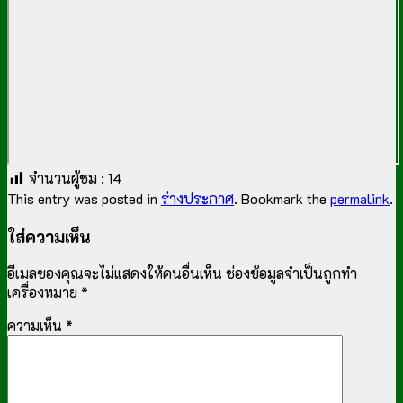
จำนวนผู้ชม :
14
This entry was posted in
ร่างประกาศ
. Bookmark the
permalink
.
ใส่ความเห็น
อีเมลของคุณจะไม่แสดงให้คนอื่นเห็น
ช่องข้อมูลจำเป็นถูกทำ
เครื่องหมาย
*
ความเห็น
*