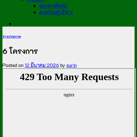
ช่องทางติดต่อ
สายด่วนผู้บริหาร
ร่างประกาศ
6 โครงการ
Posted on
12 มีนาคม 2026
by
surin