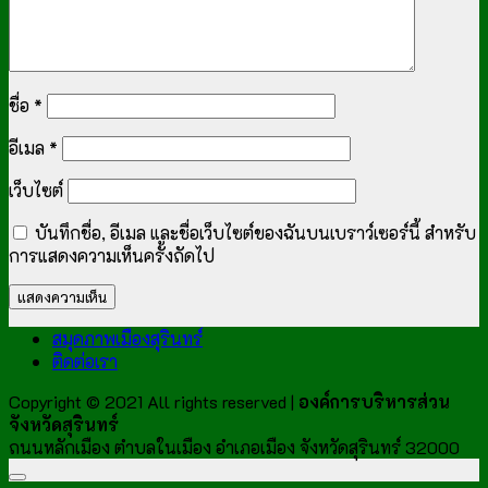
ชื่อ
*
อีเมล
*
เว็บไซต์
บันทึกชื่อ, อีเมล และชื่อเว็บไซต์ของฉันบนเบราว์เซอร์นี้ สำหรับ
การแสดงความเห็นครั้งถัดไป
สมุดภาพเมืองสุรินทร์
ติดต่อเรา
Copyright © 2021 All rights reserved |
องค์การบริหารส่วน
จังหวัดสุรินทร์
ถนนหลักเมือง ตำบลในเมือง อำเภอเมือง จังหวัดสุรินทร์ 32000