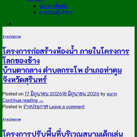
ช่องทางติดต่อ
สายด่วนผู้บริหาร
ร่างประกาศ
โครงการก่อสร้างห้องน้ำ ภายในโครงการ
โลกของช้าง
บ้านตากลาง ตำบลกระโพ อำเภอท่าตูม
จังหวัดสุรินทร์
Posted on
17 มิถุนายน 2026
18 มิถุนายน 2026
by
surin
Continue reading
→
Posted in
ร่างประกาศ
Leave a comment
ร่างประกาศ
โครงการปรับพื้นที่บริเวณสนามเด็กเล่น