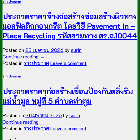
ร่างประกาศ
ประกวดราคาจ้างก่อสร้างซ่อมสร้างผิวทาง
แอสฟัลติกคอนกรีต โดยวิธี Pavement In –
Place Recycling รหัสสายทาง สร.ถ.10044
Posted on
23 เมษายน 2026
by
surin
Continue reading
→
Posted in
ร่างประกาศ
Leave a comment
ร่างประกาศ
ประกวดราคาก่อสร้างเขื่อนป้องกันตลิ่งริม
แม่น้ำมูล หมู่ที่ 5 ตำบลท่าตูม
Posted on
21 เมษายน 2026
by
surin
Continue reading
→
Posted in
ร่างประกาศ
Leave a comment
1