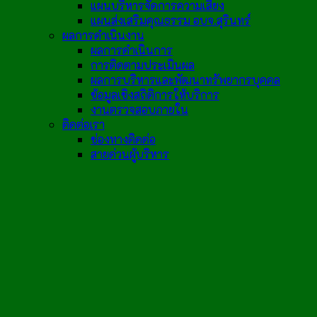
แผนบริหารจัดการความเสี่ยง
แผนส่งเสริมคุณธรรม อบจ.สุรินทร์
ผลการดำเนินงาน
ผลการดำเนินการ
การติดตามประเมินผล
ผลการบริหารและพัฒนาทรัพยากรบุคคล
ข้อมูลเชิงสถิติการให้บริการ
งานตรวจสอบภายใน
ติดต่อเรา
ช่องทางติดต่อ
สายด่วนผู้บริหาร