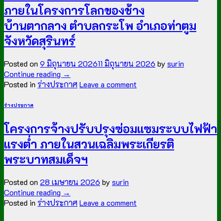
ภายในโครงการโลกของช้าง
บ้านตากลาง ตำบลกระโพ อำเภอท่าตูม
จังหวัดสุรินทร์
Posted on
9 มิถุนายน 2026
11 มิถุนายน 2026
by
surin
Continue reading
→
Posted in
ร่างประกาศ
Leave a comment
ร่างประกาศ
โครงการจ้างปรับปรุงซ่อมแซมระบบไฟฟ้า
แรงต่ำ ภายในสวนเฉลิมพระเกียรติ
พระบาทสมเด็จฯ
Posted on
28 เมษายน 2026
by
surin
Continue reading
→
Posted in
ร่างประกาศ
Leave a comment