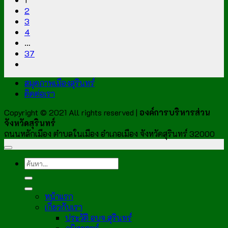
2
3
4
…
37
สมุดภาพเมืองสุรินทร์
ติดต่อเรา
Copyright © 2021 All rights reserved |
องค์การบริหารส่วน
จังหวัดสุรินทร์
ถนนหลักเมือง ตำบลในเมือง อำเภอเมือง จังหวัดสุรินทร์ 32000
หน้าแรก
เกี่ยวกับเรา
ประวัติ อบจ.สุรินทร์