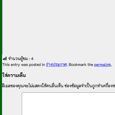
จำนวนผู้ชม :
4
This entry was posted in
ร่างประกาศ
. Bookmark the
permalink
.
ใส่ความเห็น
อีเมลของคุณจะไม่แสดงให้คนอื่นเห็น
ช่องข้อมูลจำเป็นถูกทำเครื่อ