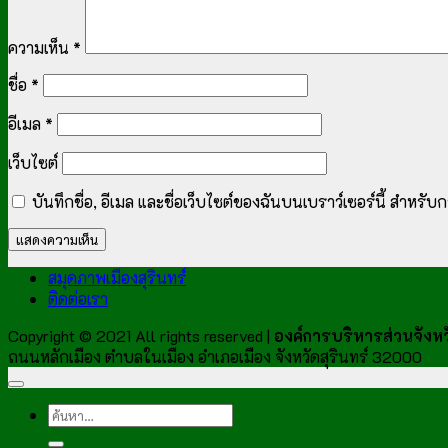
ความเห็น
*
ชื่อ
*
อีเมล
*
เว็บไซต์
บันทึกชื่อ, อีเมล และชื่อเว็บไซต์ของฉันบนเบราว์เซอร์นี้ สำหร
สมุดภาพเมืองสุรินทร์
ติดต่อเรา
Copyright © 2021 All rights reserved |
องค์การบริหารส่วนจังหวั
ถนนหลักเมือง ตำบลในเมือง อำเภอเมือง จังหวัดสุรินทร์ 32000