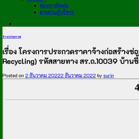
ช่องทางติดต่อ
สายด่วนผู้บริหาร
ร่างประกาศ
เรื่อง โครงการประกวดราคาจ้างก่อสร้างซ่อ
Recycling) รหัสสายทาง สร.ถ.10039 บ้านขี้
Posted on
2 ธันวาคม 2022
2 ธันวาคม 2022
by
surin