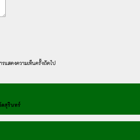
ับการแสดงความเห็นครั้งถัดไป
ดสุรินทร์