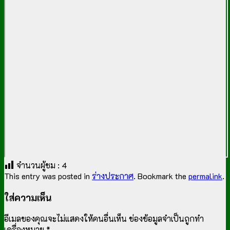
จำนวนผู้ชม :
4
This entry was posted in
ร่างประกาศ
. Bookmark the
permalink
.
ใส่ความเห็น
อีเมลของคุณจะไม่แสดงให้คนอื่นเห็น
ช่องข้อมูลจำเป็นถูกทำ
เครื่องหมาย
*