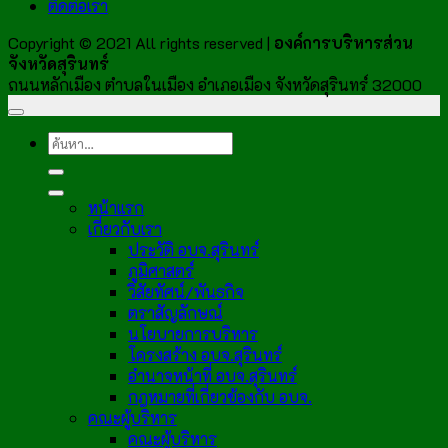
ติดต่อเรา
Copyright © 2021 All rights reserved |
องค์การบริหารส่วน
จังหวัดสุรินทร์
ถนนหลักเมือง ตำบลในเมือง อำเภอเมือง จังหวัดสุรินทร์ 32000
หน้าแรก
เกี่ยวกับเรา
ประวัติ อบจ.สุรินทร์
ภูมิศาสตร์
วิสัยทัศน์/พันธกิจ
ตราสัญลักษณ์
นโยบายการบริหาร
โครงสร้าง อบจ.สุรินทร์
อำนาจหน้าที่ อบจ.สุรินทร์
กฎหมายที่เกี่ยวข้องกับ อบจ.
คณะผู้บริหาร
คณะผู้บริหาร