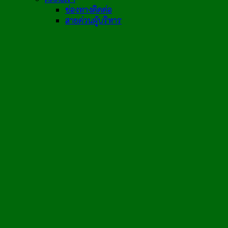
ช่องทางติดต่อ
สายด่วนผู้บริหาร