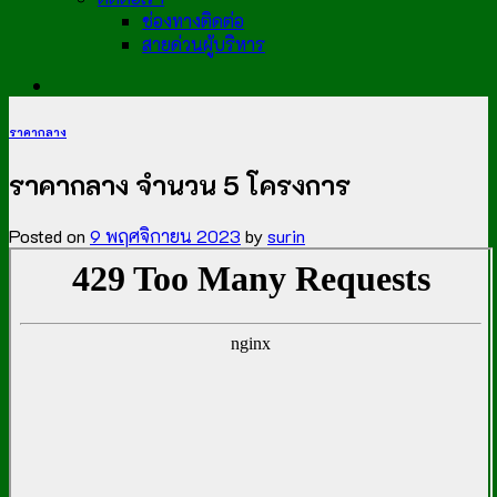
ช่องทางติดต่อ
สายด่วนผู้บริหาร
ราคากลาง
ราคากลาง จำนวน 5 โครงการ
Posted on
9 พฤศจิกายน 2023
by
surin