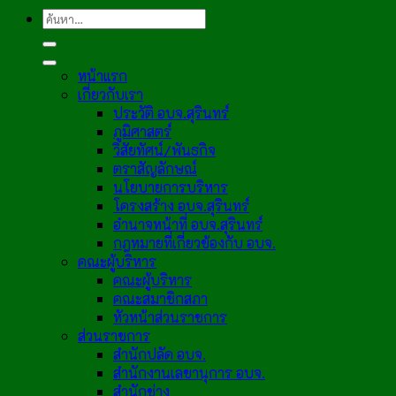
หน้าแรก
เกี่ยวกับเรา
ประวัติ อบจ.สุรินทร์
ภูมิศาสตร์
วิสัยทัศน์/พันธกิจ
ตราสัญลักษณ์
นโยบายการบริหาร
โครงสร้าง อบจ.สุรินทร์
อำนาจหน้าที่ อบจ.สุรินทร์
กฎหมายที่เกี่ยวข้องกับ อบจ.
คณะผู้บริหาร
คณะผู้บริหาร
คณะสมาชิกสภา
หัวหน้าส่วนราชการ
ส่วนราชการ
สำนักปลัด อบจ.
สำนักงานเลขานุการ อบจ.
สำนักช่าง