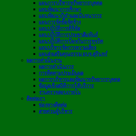
แผนการบริหารทรัพยากรบุคคล
แผนพัฒนาการศึกษา
แผนพัฒนากีฬาและนันทนาการ
แผนการจัดซื้อจัดจ้าง
แผนปฏิบัติการดิจิทัล
แผนปฏิบัติการประชาสัมพันธ์
แผนปฏิบัติการป้องกันการทุจริต
แผนบริหารจัดการความเสี่ยง
แผนส่งเสริมคุณธรรม อบจ.สุรินทร์
ผลการดำเนินงาน
ผลการดำเนินการ
การติดตามประเมินผล
ผลการบริหารและพัฒนาทรัพยากรบุคคล
ข้อมูลเชิงสถิติการให้บริการ
งานตรวจสอบภายใน
ติดต่อเรา
ช่องทางติดต่อ
สายด่วนผู้บริหาร