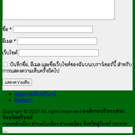
ชื่อ
*
อีเมล
*
เว็บไซต์
บันทึกชื่อ, อีเมล และชื่อเว็บไซต์ของฉันบนเบราว์เซอร์นี้ สำหรับ
การแสดงความเห็นครั้งถัดไป
สมุดภาพเมืองสุรินทร์
ติดต่อเรา
Copyright © 2021 All rights reserved |
องค์การบริหารส่วน
จังหวัดสุรินทร์
ถนนหลักเมือง ตำบลในเมือง อำเภอเมือง จังหวัดสุรินทร์ 32000