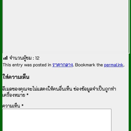
จำนวนผู้ชม :
12
This entry was posted in
ราคากลาง
. Bookmark the
permalink
.
ใส่ความเห็น
อีเมลของคุณจะไม่แสดงให้คนอื่นเห็น
ช่องข้อมูลจำเป็นถูกทำ
เครื่องหมาย
*
ความเห็น
*