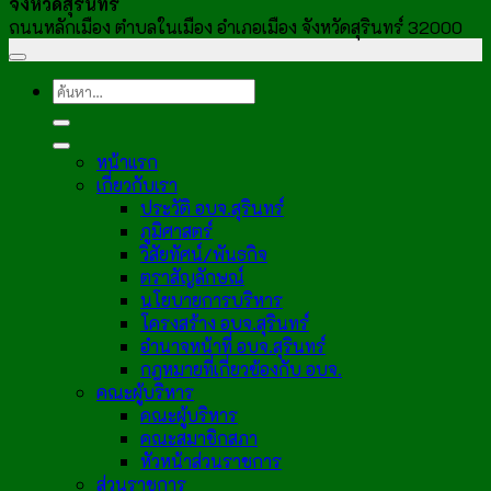
จังหวัดสุรินทร์
ถนนหลักเมือง ตำบลในเมือง อำเภอเมือง จังหวัดสุรินทร์ 32000
หน้าแรก
เกี่ยวกับเรา
ประวัติ อบจ.สุรินทร์
ภูมิศาสตร์
วิสัยทัศน์/พันธกิจ
ตราสัญลักษณ์
นโยบายการบริหาร
โครงสร้าง อบจ.สุรินทร์
อำนาจหน้าที่ อบจ.สุรินทร์
กฎหมายที่เกี่ยวข้องกับ อบจ.
คณะผู้บริหาร
คณะผู้บริหาร
คณะสมาชิกสภา
หัวหน้าส่วนราชการ
ส่วนราชการ