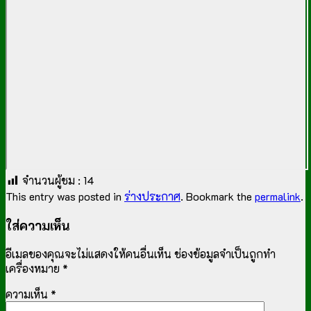
จำนวนผู้ชม :
14
This entry was posted in
ร่างประกาศ
. Bookmark the
permalink
.
ใส่ความเห็น
อีเมลของคุณจะไม่แสดงให้คนอื่นเห็น
ช่องข้อมูลจำเป็นถูกทำ
เครื่องหมาย
*
ความเห็น
*