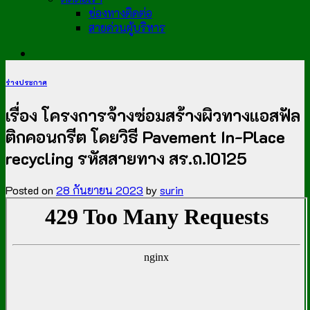
ช่องทางติดต่อ
สายด่วนผู้บริหาร
ร่างประกาศ
เรื่อง โครงการจ้างซ่อมสร้างผิวทางแอสฟัล
ติกคอนกรีต โดยวิธี Pavement In-Place
recycling รหัสสายทาง สร.ถ.10125
Posted on
28 กันยายน 2023
by
surin