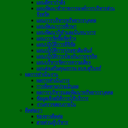
แผนอัตรากำลัง
แผนพัฒนาข้าราชการองค์การบริหารส่วน
จังหวัด
แผนการบริหารทรัพยากรบุคคล
แผนพัฒนาการศึกษา
แผนพัฒนากีฬาและนันทนาการ
แผนการจัดซื้อจัดจ้าง
แผนปฏิบัติการดิจิทัล
แผนปฏิบัติการประชาสัมพันธ์
แผนปฏิบัติการป้องกันการทุจริต
แผนบริหารจัดการความเสี่ยง
แผนส่งเสริมคุณธรรม อบจ.สุรินทร์
ผลการดำเนินงาน
ผลการดำเนินการ
การติดตามประเมินผล
ผลการบริหารและพัฒนาทรัพยากรบุคคล
ข้อมูลเชิงสถิติการให้บริการ
งานตรวจสอบภายใน
ติดต่อเรา
ช่องทางติดต่อ
สายด่วนผู้บริหาร