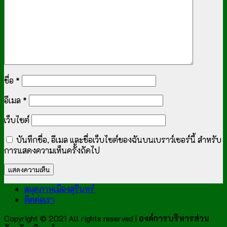
ชื่อ
*
อีเมล
*
เว็บไซต์
บันทึกชื่อ, อีเมล และชื่อเว็บไซต์ของฉันบนเบราว์เซอร์นี้ สำหรับ
การแสดงความเห็นครั้งถัดไป
สมุดภาพเมืองสุรินทร์
ติดต่อเรา
Copyright © 2021 All rights reserved |
องค์การบริหารส่วน