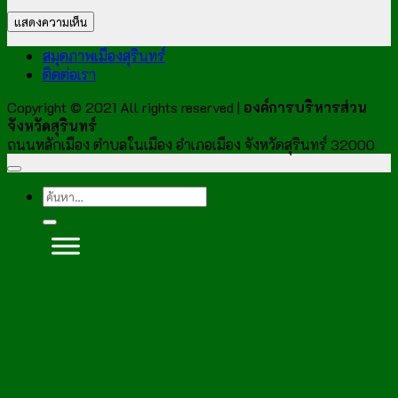
สมุดภาพเมืองสุรินทร์
ติดต่อเรา
Copyright © 2021 All rights reserved |
องค์การบริหารส่วน
จังหวัดสุรินทร์
ถนนหลักเมือง ตำบลในเมือง อำเภอเมือง จังหวัดสุรินทร์ 32000