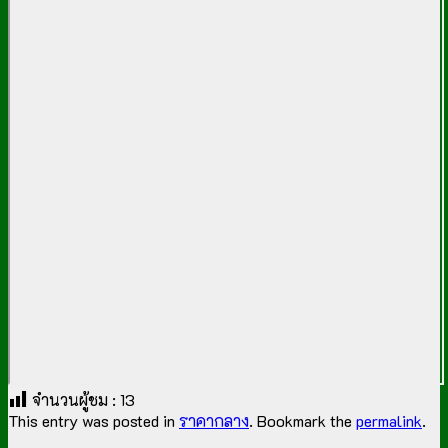
จำนวนผู้ชม :
13
This entry was posted in
ราคากลาง
. Bookmark the
permalink
.