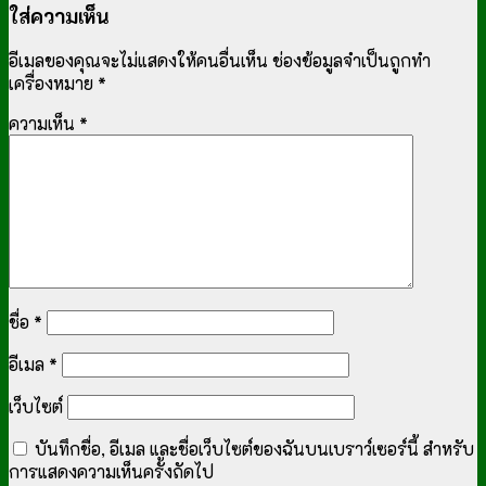
ใส่ความเห็น
อีเมลของคุณจะไม่แสดงให้คนอื่นเห็น
ช่องข้อมูลจำเป็นถูกทำ
เครื่องหมาย
*
ความเห็น
*
ชื่อ
*
อีเมล
*
เว็บไซต์
บันทึกชื่อ, อีเมล และชื่อเว็บไซต์ของฉันบนเบราว์เซอร์นี้ สำหรับ
การแสดงความเห็นครั้งถัดไป