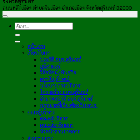
จังหวัดสุรินทร์
ถนนหลักเมือง ตำบลในเมือง อำเภอเมือง จังหวัดสุรินทร์ 32000
หน้าแรก
เกี่ยวกับเรา
ประวัติ อบจ.สุรินทร์
ภูมิศาสตร์
วิสัยทัศน์/พันธกิจ
ตราสัญลักษณ์
นโยบายการบริหาร
โครงสร้าง อบจ.สุรินทร์
อำนาจหน้าที่ อบจ.สุรินทร์
กฎหมายที่เกี่ยวข้องกับ อบจ.
คณะผู้บริหาร
คณะผู้บริหาร
คณะสมาชิกสภา
หัวหน้าส่วนราชการ
ส่วนราชการ