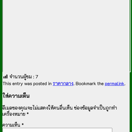
จำนวนผู้ชม :
7
This entry was posted in
ราคากลาง
. Bookmark the
permalink
.
ใส่ความเห็น
อีเมลของคุณจะไม่แสดงให้คนอื่นเห็น
ช่องข้อมูลจำเป็นถูกทำ
เครื่องหมาย
*
ความเห็น
*