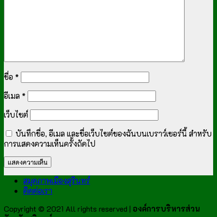
ชื่อ
*
อีเมล
*
เว็บไซต์
บันทึกชื่อ, อีเมล และชื่อเว็บไซต์ของฉันบนเบราว์เซอร์นี้ สำหรับ
การแสดงความเห็นครั้งถัดไป
สมุดภาพเมืองสุรินทร์
ติดต่อเรา
Copyright © 2021 All rights reserved |
องค์การบริหารส่วน