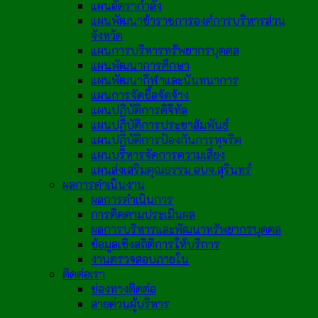
แผนอัตรากำลัง
แผนพัฒนาข้าราชการองค์การบริหารส่วน
จังหวัด
แผนการบริหารทรัพยากรบุคคล
แผนพัฒนาการศึกษา
แผนพัฒนากีฬาและนันทนาการ
แผนการจัดซื้อจัดจ้าง
แผนปฏิบัติการดิจิทัล
แผนปฏิบัติการประชาสัมพันธ์
แผนปฏิบัติการป้องกันการทุจริต
แผนบริหารจัดการความเสี่ยง
แผนส่งเสริมคุณธรรม อบจ.สุรินทร์
ผลการดำเนินงาน
ผลการดำเนินการ
การติดตามประเมินผล
ผลการบริหารและพัฒนาทรัพยากรบุคคล
ข้อมูลเชิงสถิติการให้บริการ
งานตรวจสอบภายใน
ติดต่อเรา
ช่องทางติดต่อ
สายด่วนผู้บริหาร