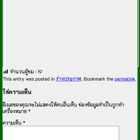
จำนวนผู้ชม :
19
This entry was posted in
ร่างประกาศ
. Bookmark the
permalink
.
ใส่ความเห็น
อีเมลของคุณจะไม่แสดงให้คนอื่นเห็น
ช่องข้อมูลจำเป็นถูกทำ
เครื่องหมาย
*
ความเห็น
*