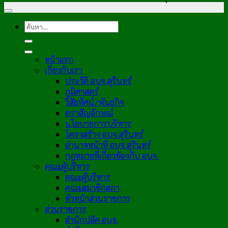
หน้าแรก
เกี่ยวกับเรา
ประวัติ อบจ.สุรินทร์
ภูมิศาสตร์
วิสัยทัศน์/พันธกิจ
ตราสัญลักษณ์
นโยบายการบริหาร
โครงสร้าง อบจ.สุรินทร์
อำนาจหน้าที่ อบจ.สุรินทร์
กฎหมายที่เกี่ยวข้องกับ อบจ.
คณะผู้บริหาร
คณะผู้บริหาร
คณะสมาชิกสภา
หัวหน้าส่วนราชการ
ส่วนราชการ
สำนักปลัด อบจ.