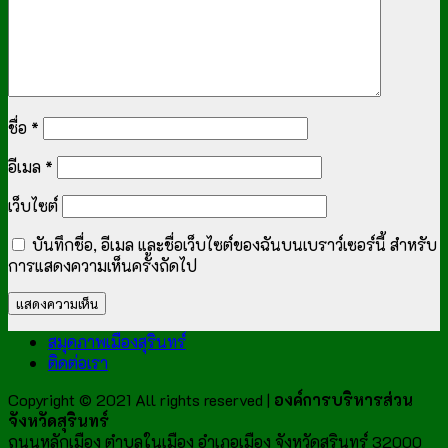
ชื่อ
*
อีเมล
*
เว็บไซต์
บันทึกชื่อ, อีเมล และชื่อเว็บไซต์ของฉันบนเบราว์เซอร์นี้ สำหรับ
การแสดงความเห็นครั้งถัดไป
สมุดภาพเมืองสุรินทร์
ติดต่อเรา
Copyright © 2021 All rights reserved |
องค์การบริหารส่วน
จังหวัดสุรินทร์
ถนนหลักเมือง ตำบลในเมือง อำเภอเมือง จังหวัดสุรินทร์ 32000