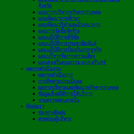
จังหวัด
แผนการบริหารทรัพยากรบุคคล
แผนพัฒนาการศึกษา
แผนพัฒนากีฬาและนันทนาการ
แผนการจัดซื้อจัดจ้าง
แผนปฏิบัติการดิจิทัล
แผนปฏิบัติการประชาสัมพันธ์
แผนปฏิบัติการป้องกันการทุจริต
แผนบริหารจัดการความเสี่ยง
แผนส่งเสริมคุณธรรม อบจ.สุรินทร์
ผลการดำเนินงาน
ผลการดำเนินการ
การติดตามประเมินผล
ผลการบริหารและพัฒนาทรัพยากรบุคคล
ข้อมูลเชิงสถิติการให้บริการ
งานตรวจสอบภายใน
ติดต่อเรา
ช่องทางติดต่อ
สายด่วนผู้บริหาร