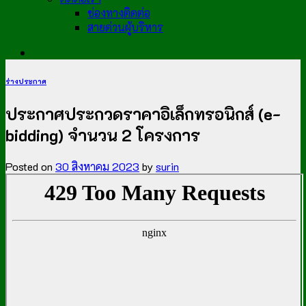
ช่องทางติดต่อ
สายด่วนผู้บริหาร
ร่างประกาศ
ประกาศประกวดราคาอิเล็กทรอนิกส์ (e-
bidding) จำนวน 2 โครงการ
Posted on
30 สิงหาคม 2023
by
surin