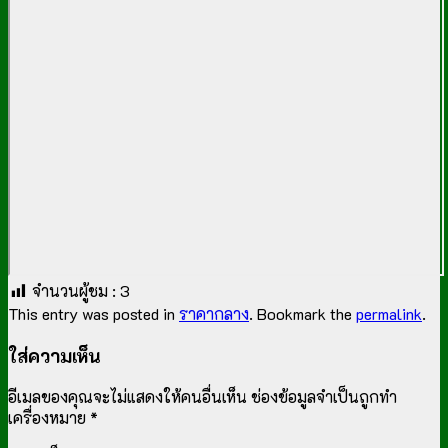
จำนวนผู้ชม :
3
This entry was posted in
ราคากลาง
. Bookmark the
permalink
.
ใส่ความเห็น
อีเมลของคุณจะไม่แสดงให้คนอื่นเห็น
ช่องข้อมูลจำเป็นถูกทำ
เครื่องหมาย
*