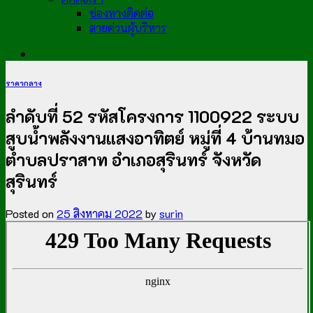
ช่องทางติดต่อ
สายด่วนผู้บริหาร
ราคากลาง
ลำดับที่ 52 รหัสโครงการ 1100922 ระบบ
สูบน้ำพลังงานแสงอาทิตย์ หมู่ที่ 4 บ้านทมอ
ตำบลปราสาท อำเภอสุรินทร์ จังหวัด
สุรินทร์
Posted on
25 สิงหาคม 2022
by
surin