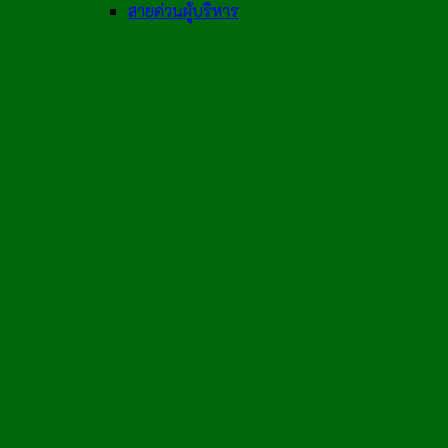
สายด่วนผู้บริหาร