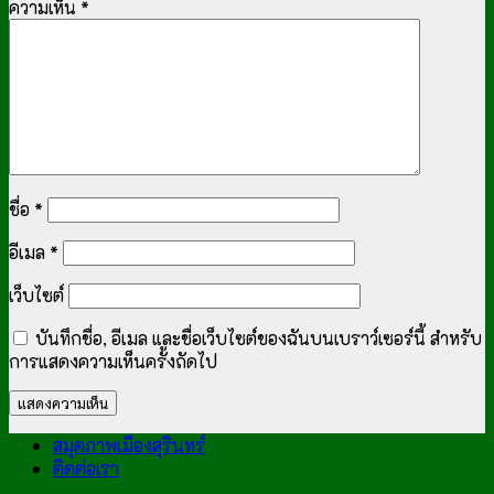
ความเห็น
*
ชื่อ
*
อีเมล
*
เว็บไซต์
บันทึกชื่อ, อีเมล และชื่อเว็บไซต์ของฉันบนเบราว์เซอร์นี้ สำหรับ
การแสดงความเห็นครั้งถัดไป
สมุดภาพเมืองสุรินทร์
ติดต่อเรา