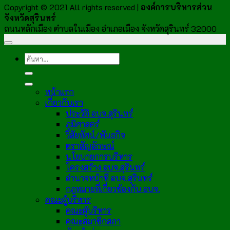
Copyright © 2021 All rights reserved |
องค์การบริหารส่วน
จังหวัดสุรินทร์
ถนนหลักเมือง ตำบลในเมือง อำเภอเมือง จังหวัดสุรินทร์ 32000
หน้าแรก
เกี่ยวกับเรา
ประวัติ อบจ.สุรินทร์
ภูมิศาสตร์
วิสัยทัศน์/พันธกิจ
ตราสัญลักษณ์
นโยบายการบริหาร
โครงสร้าง อบจ.สุรินทร์
อำนาจหน้าที่ อบจ.สุรินทร์
กฎหมายที่เกี่ยวข้องกับ อบจ.
คณะผู้บริหาร
คณะผู้บริหาร
คณะสมาชิกสภา