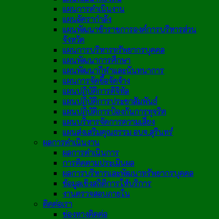
แผนการดำเนินงาน
แผนอัตรากำลัง
แผนพัฒนาข้าราชการองค์การบริหารส่วน
จังหวัด
แผนการบริหารทรัพยากรบุคคล
แผนพัฒนาการศึกษา
แผนพัฒนากีฬาและนันทนาการ
แผนการจัดซื้อจัดจ้าง
แผนปฏิบัติการดิจิทัล
แผนปฏิบัติการประชาสัมพันธ์
แผนปฏิบัติการป้องกันการทุจริต
แผนบริหารจัดการความเสี่ยง
แผนส่งเสริมคุณธรรม อบจ.สุรินทร์
ผลการดำเนินงาน
ผลการดำเนินการ
การติดตามประเมินผล
ผลการบริหารและพัฒนาทรัพยากรบุคคล
ข้อมูลเชิงสถิติการให้บริการ
งานตรวจสอบภายใน
ติดต่อเรา
ช่องทางติดต่อ