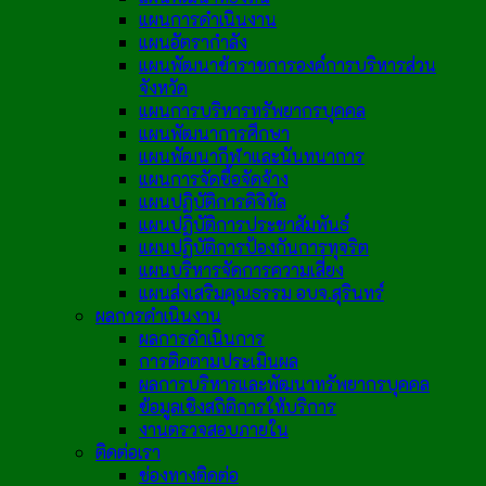
แผนการดำเนินงาน
แผนอัตรากำลัง
แผนพัฒนาข้าราชการองค์การบริหารส่วน
จังหวัด
แผนการบริหารทรัพยากรบุคคล
แผนพัฒนาการศึกษา
แผนพัฒนากีฬาและนันทนาการ
แผนการจัดซื้อจัดจ้าง
แผนปฏิบัติการดิจิทัล
แผนปฏิบัติการประชาสัมพันธ์
แผนปฏิบัติการป้องกันการทุจริต
แผนบริหารจัดการความเสี่ยง
แผนส่งเสริมคุณธรรม อบจ.สุรินทร์
ผลการดำเนินงาน
ผลการดำเนินการ
การติดตามประเมินผล
ผลการบริหารและพัฒนาทรัพยากรบุคคล
ข้อมูลเชิงสถิติการให้บริการ
งานตรวจสอบภายใน
ติดต่อเรา
ช่องทางติดต่อ