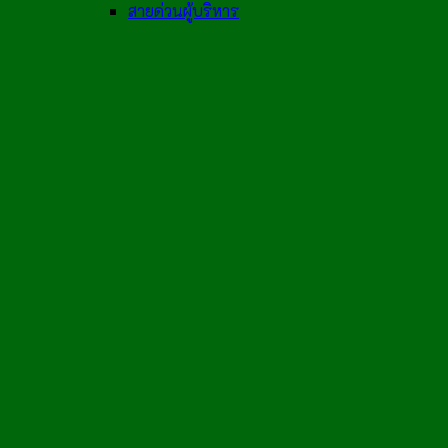
สายด่วนผู้บริหาร