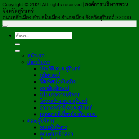
Copyright © 2021 All rights reserved |
องค์การบริหารส่วน
จังหวัดสุรินทร์
ถนนหลักเมือง ตำบลในเมือง อำเภอเมือง จังหวัดสุรินทร์ 32000
หน้าแรก
เกี่ยวกับเรา
ประวัติ อบจ.สุรินทร์
ภูมิศาสตร์
วิสัยทัศน์/พันธกิจ
ตราสัญลักษณ์
นโยบายการบริหาร
โครงสร้าง อบจ.สุรินทร์
อำนาจหน้าที่ อบจ.สุรินทร์
กฎหมายที่เกี่ยวข้องกับ อบจ.
คณะผู้บริหาร
คณะผู้บริหาร
คณะสมาชิกสภา