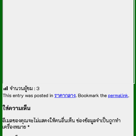
จำนวนผู้ชม :
3
This entry was posted in
ราคากลาง
. Bookmark the
permalink
.
ใส่ความเห็น
อีเมลของคุณจะไม่แสดงให้คนอื่นเห็น
ช่องข้อมูลจำเป็นถูกทำ
เครื่องหมาย
*