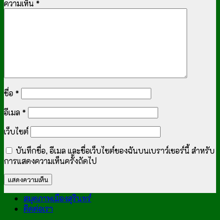
ความเห็น
*
ชื่อ
*
อีเมล
*
เว็บไซต์
บันทึกชื่อ, อีเมล และชื่อเว็บไซต์ของฉันบนเบราว์เซอร์นี้ สำหรับ
การแสดงความเห็นครั้งถัดไป
สมุดภาพเมืองสุรินทร์
ติดต่อเรา