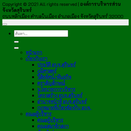
Copyright © 2021 All rights reserved |
องค์การบริหารส่วน
จังหวัดสุรินทร์
ถนนหลักเมือง ตำบลในเมือง อำเภอเมือง จังหวัดสุรินทร์ 32000
หน้าแรก
เกี่ยวกับเรา
ประวัติ อบจ.สุรินทร์
ภูมิศาสตร์
วิสัยทัศน์/พันธกิจ
ตราสัญลักษณ์
นโยบายการบริหาร
โครงสร้าง อบจ.สุรินทร์
อำนาจหน้าที่ อบจ.สุรินทร์
กฎหมายที่เกี่ยวข้องกับ อบจ.
คณะผู้บริหาร
คณะผู้บริหาร
คณะสมาชิกสภา