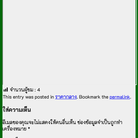
จำนวนผู้ชม :
4
This entry was posted in
ราคากลาง
. Bookmark the
permalink
.
ใส่ความเห็น
อีเมลของคุณจะไม่แสดงให้คนอื่นเห็น
ช่องข้อมูลจำเป็นถูกทำ
เครื่องหมาย
*