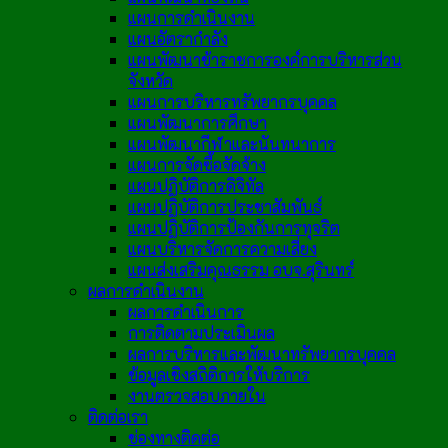
แผนการดำเนินงาน
แผนอัตรากำลัง
แผนพัฒนาข้าราชการองค์การบริหารส่วน
จังหวัด
แผนการบริหารทรัพยากรบุคคล
แผนพัฒนาการศึกษา
แผนพัฒนากีฬาและนันทนาการ
แผนการจัดซื้อจัดจ้าง
แผนปฏิบัติการดิจิทัล
แผนปฏิบัติการประชาสัมพันธ์
แผนปฏิบัติการป้องกันการทุจริต
แผนบริหารจัดการความเสี่ยง
แผนส่งเสริมคุณธรรม อบจ.สุรินทร์
ผลการดำเนินงาน
ผลการดำเนินการ
การติดตามประเมินผล
ผลการบริหารและพัฒนาทรัพยากรบุคคล
ข้อมูลเชิงสถิติการให้บริการ
งานตรวจสอบภายใน
ติดต่อเรา
ช่องทางติดต่อ