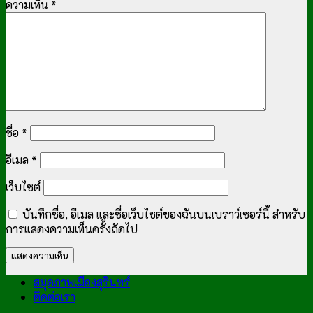
ความเห็น
*
ชื่อ
*
อีเมล
*
เว็บไซต์
บันทึกชื่อ, อีเมล และชื่อเว็บไซต์ของฉันบนเบราว์เซอร์นี้ สำหรับ
การแสดงความเห็นครั้งถัดไป
สมุดภาพเมืองสุรินทร์
ติดต่อเรา