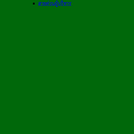
สายด่วนผู้บริหาร