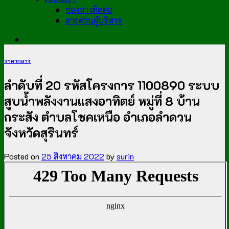
ช่องทางติดต่อ
สายด่วนผู้บริหาร
ราคากลาง
ลำดับที่ 20 รหัสโครงการ 1100890 ระบบ
สูบน้ำพลังงานแสงอาทิตย์ หมู่ที่ 8 บ้าน
กระสัง ตำบลโชคเหนือ อำเภอลำดวน
จังหวัดสุรินทร์
Posted on
25 สิงหาคม 2022
by
surin