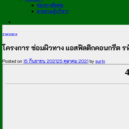
ช่องทางติดต่อ
สายด่วนผู้บริหาร
ราคากลาง
โครงการ ซ่อมผิวทาง แอสฟัลติกคอนกรีต ร
Posted on
15 กันยายน 2021
25 ตุลาคม 2021
by
surin