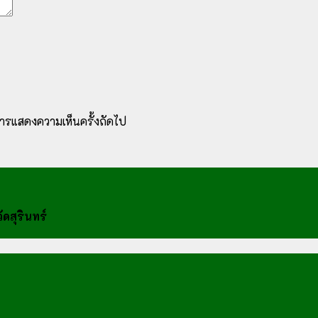
ับการแสดงความเห็นครั้งถัดไป
ดสุรินทร์