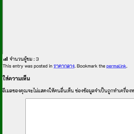
จำนวนผู้ชม :
3
This entry was posted in
ราคากลาง
. Bookmark the
permalink
.
ใส่ความเห็น
อีเมลของคุณจะไม่แสดงให้คนอื่นเห็น
ช่องข้อมูลจำเป็นถูกทำเครื่อ