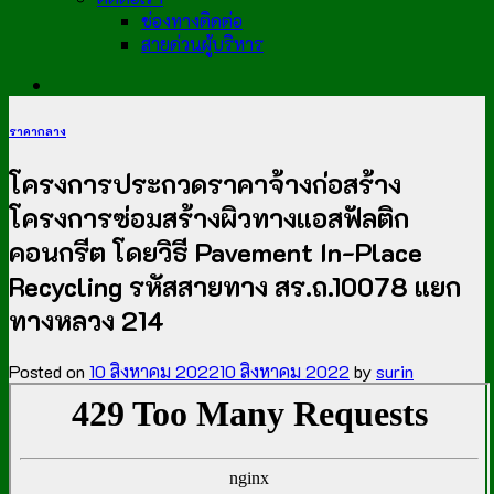
ช่องทางติดต่อ
สายด่วนผู้บริหาร
ราคากลาง
โครงการประกวดราคาจ้างก่อสร้าง
โครงการซ่อมสร้างผิวทางแอสฟัลติก
คอนกรีต โดยวิธี Pavement In-Place
Recycling รหัสสายทาง สร.ถ.10078 แยก
ทางหลวง 214
Posted on
10 สิงหาคม 2022
10 สิงหาคม 2022
by
surin