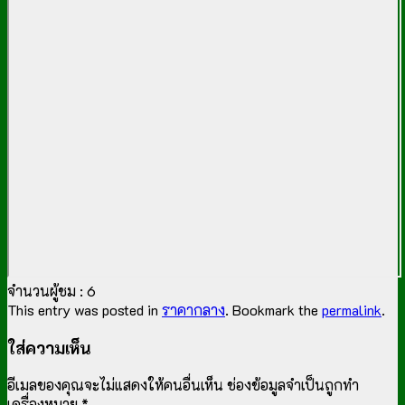
จำนวนผู้ชม :
6
This entry was posted in
ราคากลาง
. Bookmark the
permalink
.
ใส่ความเห็น
อีเมลของคุณจะไม่แสดงให้คนอื่นเห็น
ช่องข้อมูลจำเป็นถูกทำ
เครื่องหมาย
*