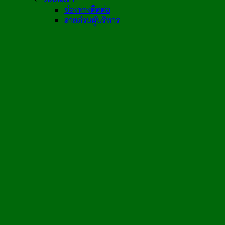
ช่องทางติดต่อ
สายด่วนผู้บริหาร