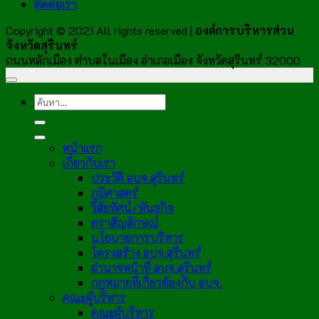
ติดต่อเรา
Copyright © 2021 All rights reserved |
องค์การบริหารส่วน
จังหวัดสุรินทร์
ถนนหลักเมือง ตำบลในเมือง อำเภอเมือง จังหวัดสุรินทร์ 32000
หน้าแรก
เกี่ยวกับเรา
ประวัติ อบจ.สุรินทร์
ภูมิศาสตร์
วิสัยทัศน์/พันธกิจ
ตราสัญลักษณ์
นโยบายการบริหาร
โครงสร้าง อบจ.สุรินทร์
อำนาจหน้าที่ อบจ.สุรินทร์
กฎหมายที่เกี่ยวข้องกับ อบจ.
คณะผู้บริหาร
คณะผู้บริหาร