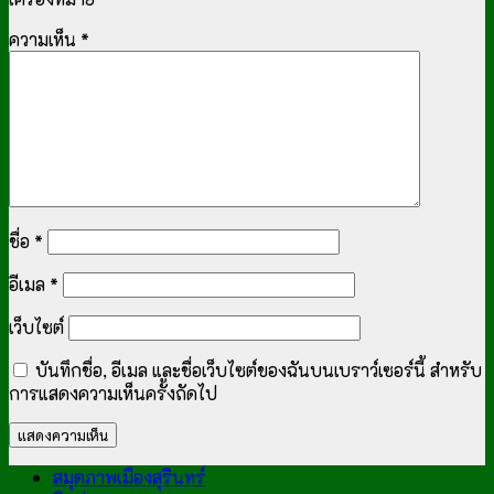
ความเห็น
*
ชื่อ
*
อีเมล
*
เว็บไซต์
บันทึกชื่อ, อีเมล และชื่อเว็บไซต์ของฉันบนเบราว์เซอร์นี้ สำหรับ
การแสดงความเห็นครั้งถัดไป
สมุดภาพเมืองสุรินทร์