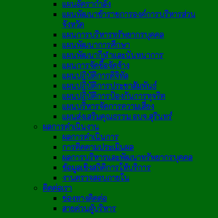
แผนอัตรากำลัง
แผนพัฒนาข้าราชการองค์การบริหารส่วน
จังหวัด
แผนการบริหารทรัพยากรบุคคล
แผนพัฒนาการศึกษา
แผนพัฒนากีฬาและนันทนาการ
แผนการจัดซื้อจัดจ้าง
แผนปฏิบัติการดิจิทัล
แผนปฏิบัติการประชาสัมพันธ์
แผนปฏิบัติการป้องกันการทุจริต
แผนบริหารจัดการความเสี่ยง
แผนส่งเสริมคุณธรรม อบจ.สุรินทร์
ผลการดำเนินงาน
ผลการดำเนินการ
การติดตามประเมินผล
ผลการบริหารและพัฒนาทรัพยากรบุคคล
ข้อมูลเชิงสถิติการให้บริการ
งานตรวจสอบภายใน
ติดต่อเรา
ช่องทางติดต่อ
สายด่วนผู้บริหาร