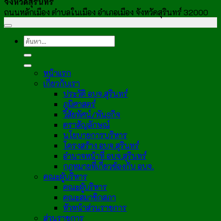
จังหวัดสุรินทร์
ถนนหลักเมือง ตำบลในเมือง อำเภอเมือง จังหวัดสุรินทร์ 32000
หน้าแรก
เกี่ยวกับเรา
ประวัติ อบจ.สุรินทร์
ภูมิศาสตร์
วิสัยทัศน์/พันธกิจ
ตราสัญลักษณ์
นโยบายการบริหาร
โครงสร้าง อบจ.สุรินทร์
อำนาจหน้าที่ อบจ.สุรินทร์
กฎหมายที่เกี่ยวข้องกับ อบจ.
คณะผู้บริหาร
คณะผู้บริหาร
คณะสมาชิกสภา
หัวหน้าส่วนราชการ
ส่วนราชการ