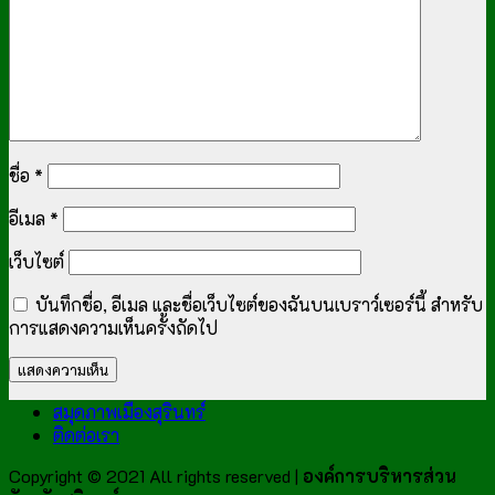
ชื่อ
*
อีเมล
*
เว็บไซต์
บันทึกชื่อ, อีเมล และชื่อเว็บไซต์ของฉันบนเบราว์เซอร์นี้ สำหรับ
การแสดงความเห็นครั้งถัดไป
สมุดภาพเมืองสุรินทร์
ติดต่อเรา
Copyright © 2021 All rights reserved |
องค์การบริหารส่วน