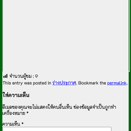
จำนวนผู้ชม :
9
This entry was posted in
ร่างประกาศ
. Bookmark the
permalink
.
ใส่ความเห็น
อีเมลของคุณจะไม่แสดงให้คนอื่นเห็น
ช่องข้อมูลจำเป็นถูกทำ
เครื่องหมาย
*
ความเห็น
*