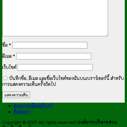
ชื่อ
*
อีเมล
*
เว็บไซต์
บันทึกชื่อ, อีเมล และชื่อเว็บไซต์ของฉันบนเบราว์เซอร์นี้ สำหรับ
การแสดงความเห็นครั้งถัดไป
สมุดภาพเมืองสุรินทร์
ติดต่อเรา
Copyright © 2021 All rights reserved |
องค์การบริหารส่วน