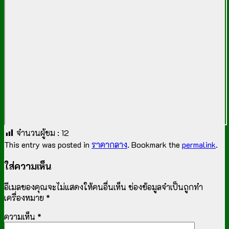
จำนวนผู้ชม :
12
This entry was posted in
ราคากลาง
. Bookmark the
permalink
.
ใส่ความเห็น
อีเมลของคุณจะไม่แสดงให้คนอื่นเห็น
ช่องข้อมูลจำเป็นถูกทำ
เครื่องหมาย
*
ความเห็น
*