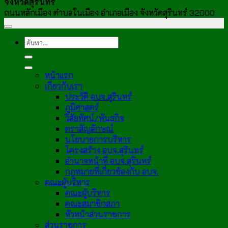
จังหวัดสุรินทร์
ถนนหลักเมือง ตำบลในเมือง อำเภอเมือง จังหวัดสุรินทร์ 32000
หน้าแรก
เกี่ยวกับเรา
ประวัติ อบจ.สุรินทร์
ภูมิศาสตร์
วิสัยทัศน์/พันธกิจ
ตราสัญลักษณ์
นโยบายการบริหาร
โครงสร้าง อบจ.สุรินทร์
อำนาจหน้าที่ อบจ.สุรินทร์
กฎหมายที่เกี่ยวข้องกับ อบจ.
คณะผู้บริหาร
คณะผู้บริหาร
คณะสมาชิกสภา
หัวหน้าส่วนราชการ
ส่วนราชการ