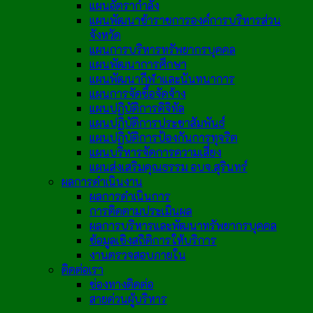
แผนอัตรากำลัง
แผนพัฒนาข้าราชการองค์การบริหารส่วน
จังหวัด
แผนการบริหารทรัพยากรบุคคล
แผนพัฒนาการศึกษา
แผนพัฒนากีฬาและนันทนาการ
แผนการจัดซื้อจัดจ้าง
แผนปฏิบัติการดิจิทัล
แผนปฏิบัติการประชาสัมพันธ์
แผนปฏิบัติการป้องกันการทุจริต
แผนบริหารจัดการความเสี่ยง
แผนส่งเสริมคุณธรรม อบจ.สุรินทร์
ผลการดำเนินงาน
ผลการดำเนินการ
การติดตามประเมินผล
ผลการบริหารและพัฒนาทรัพยากรบุคคล
ข้อมูลเชิงสถิติการให้บริการ
งานตรวจสอบภายใน
ติดต่อเรา
ช่องทางติดต่อ
สายด่วนผู้บริหาร