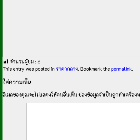
จำนวนผู้ชม :
6
This entry was posted in
ราคากลาง
. Bookmark the
permalink
.
ใส่ความเห็น
อีเมลของคุณจะไม่แสดงให้คนอื่นเห็น
ช่องข้อมูลจำเป็นถูกทำเครื่อ