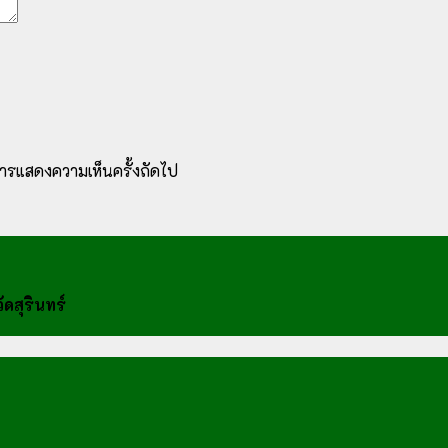
ับการแสดงความเห็นครั้งถัดไป
ดสุรินทร์