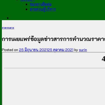
ช่องทางติดต่อ
สายด่วนผู้บริหาร
ราคากลาง
การเผยแพร่ข้อมูลข่าวสารการคำนวณราคาก
Posted on
25 มิถุนายน 2021
25 ตุลาคม 2021
by
surin