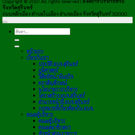
Copyright © 2021 All rights reserved |
องค์การบริหารส่วน
จังหวัดสุรินทร์
ถนนหลักเมือง ตำบลในเมือง อำเภอเมือง จังหวัดสุรินทร์ 32000
หน้าแรก
เกี่ยวกับเรา
ประวัติ อบจ.สุรินทร์
ภูมิศาสตร์
วิสัยทัศน์/พันธกิจ
ตราสัญลักษณ์
นโยบายการบริหาร
โครงสร้าง อบจ.สุรินทร์
อำนาจหน้าที่ อบจ.สุรินทร์
กฎหมายที่เกี่ยวข้องกับ อบจ.
คณะผู้บริหาร
คณะผู้บริหาร
คณะสมาชิกสภา
หัวหน้าส่วนราชการ