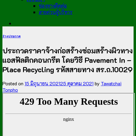
ช่องทางติดต่อ
สายด่วนผู้บริหาร
ร่างประกาศ
ประกวดราคาจ้างก่อสร้างซ่อมสร้างผิวทาง
แอสฟัลติกคอนกรีต โดยวิธี Pavement In –
Place Recycling รหัสสายทาง สร.ถ.10029
Posted on
15 มิถุนายน 2021
25 ตุลาคม 2021
by
Tawatchai
Tonpho