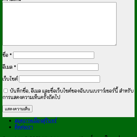
ชื่อ
*
อีเมล
*
เว็บไซต์
บันทึกชื่อ, อีเมล และชื่อเว็บไซต์ของฉันบนเบราว์เซอร์นี้ สำหรับ
การแสดงความเห็นครั้งถัดไป
สมุดภาพเมืองสุรินทร์
ติดต่อเรา