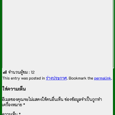
จำนวนผู้ชม :
12
This entry was posted in
ร่างประกาศ
. Bookmark the
permalink
.
ใส่ความเห็น
อีเมลของคุณจะไม่แสดงให้คนอื่นเห็น
ช่องข้อมูลจำเป็นถูกทำ
เครื่องหมาย
*
ความเห็น
*