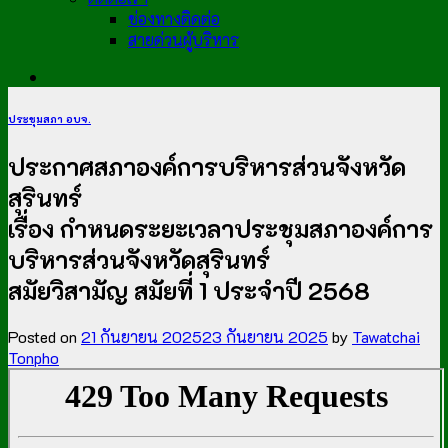
ช่องทางติดต่อ
สายด่วนผู้บริหาร
ประชุมสภา อบจ.
ประกาศสภาองค์การบริหารส่วนจังหวัด
สุรินทร์
เรื่อง กำหนดระยะเวลาประชุมสภาองค์การ
บริหารส่วนจังหวัดสุรินทร์
สมัยวิสามัญ สมัยที่ 1 ประจำปี 2568
Posted on
21 กันยายน 2025
23 กันยายน 2025
by
Tawatchai
Tonpho