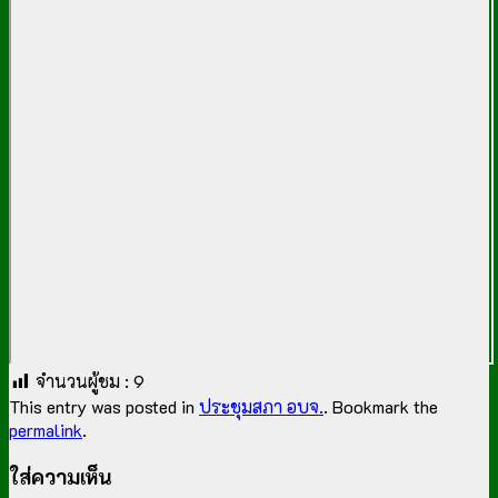
จำนวนผู้ชม :
9
This entry was posted in
ประชุมสภา อบจ.
. Bookmark the
permalink
.
ใส่ความเห็น