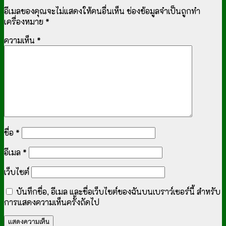
อีเมลของคุณจะไม่แสดงให้คนอื่นเห็น
ช่องข้อมูลจำเป็นถูกทำ
เครื่องหมาย
*
ความเห็น
*
ชื่อ
*
อีเมล
*
เว็บไซต์
บันทึกชื่อ, อีเมล และชื่อเว็บไซต์ของฉันบนเบราว์เซอร์นี้ สำหรับ
การแสดงความเห็นครั้งถัดไป