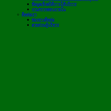
ข้อมูลเชิงสถิติการให้บริการ
งานตรวจสอบภายใน
ติดต่อเรา
ช่องทางติดต่อ
สายด่วนผู้บริหาร