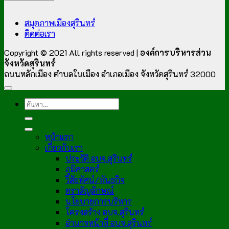
สมุดภาพเมืองสุรินทร์
ติดต่อเรา
Copyright © 2021 All rights reserved |
องค์การบริหารส่วน
จังหวัดสุรินทร์
ถนนหลักเมือง ตำบลในเมือง อำเภอเมือง จังหวัดสุรินทร์ 32000
หน้าแรก
เกี่ยวกับเรา
ประวัติ อบจ.สุรินทร์
ภูมิศาสตร์
วิสัยทัศน์/พันธกิจ
ตราสัญลักษณ์
นโยบายการบริหาร
โครงสร้าง อบจ.สุรินทร์
อำนาจหน้าที่ อบจ.สุรินทร์