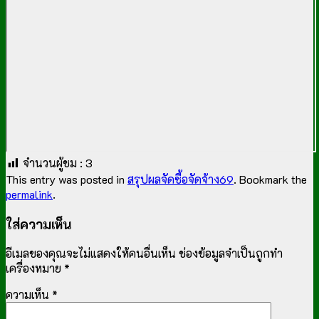
จำนวนผู้ชม :
3
This entry was posted in
สรุปผลจัดซื้อจัดจ้าง69
. Bookmark the
permalink
.
ใส่ความเห็น
อีเมลของคุณจะไม่แสดงให้คนอื่นเห็น
ช่องข้อมูลจำเป็นถูกทำ
เครื่องหมาย
*
ความเห็น
*