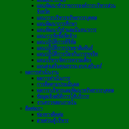
แผนพัฒนาข้าราชการองค์การบริหารส่วน
จังหวัด
แผนการบริหารทรัพยากรบุคคล
แผนพัฒนาการศึกษา
แผนพัฒนากีฬาและนันทนาการ
แผนการจัดซื้อจัดจ้าง
แผนปฏิบัติการดิจิทัล
แผนปฏิบัติการประชาสัมพันธ์
แผนปฏิบัติการป้องกันการทุจริต
แผนบริหารจัดการความเสี่ยง
แผนส่งเสริมคุณธรรม อบจ.สุรินทร์
ผลการดำเนินงาน
ผลการดำเนินการ
การติดตามประเมินผล
ผลการบริหารและพัฒนาทรัพยากรบุคคล
ข้อมูลเชิงสถิติการให้บริการ
งานตรวจสอบภายใน
ติดต่อเรา
ช่องทางติดต่อ
สายด่วนผู้บริหาร