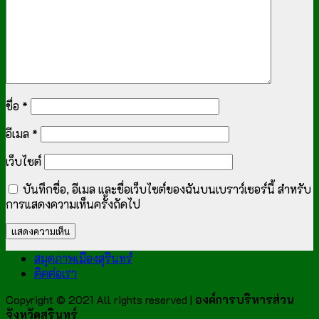
ชื่อ
*
อีเมล
*
เว็บไซต์
บันทึกชื่อ, อีเมล และชื่อเว็บไซต์ของฉันบนเบราว์เซอร์นี้ สำหรับ
การแสดงความเห็นครั้งถัดไป
สมุดภาพเมืองสุรินทร์
ติดต่อเรา
Copyright © 2021 All rights reserved |
องค์การบริหารส่วน
จังหวัดสุรินทร์