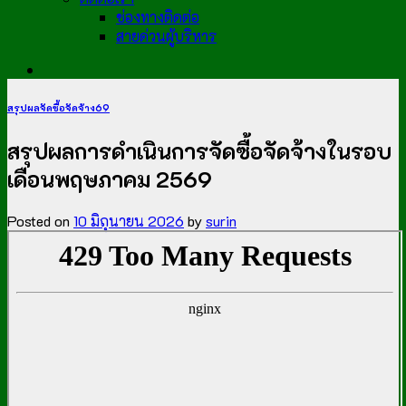
ช่องทางติดต่อ
สายด่วนผู้บริหาร
สรุปผลจัดซื้อจัดจ้าง69
สรุปผลการดำเนินการจัดซื้อจัดจ้างในรอบ
เดือนพฤษภาคม 2569
Posted on
10 มิถุนายน 2026
by
surin