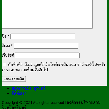
ชื่อ
*
อีเมล
*
เว็บไซต์
บันทึกชื่อ, อีเมล และชื่อเว็บไซต์ของฉันบนเบราว์เซอร์นี้ สำหรับ
การแสดงความเห็นครั้งถัดไป
สมุดภาพเมืองสุรินทร์
ติดต่อเรา
Copyright © 2021 All rights reserved |
องค์การบริหารส่วน
จังหวัดสุรินทร์