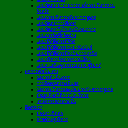
แผนพัฒนาข้าราชการองค์การบริหารส่วน
จังหวัด
แผนการบริหารทรัพยากรบุคคล
แผนพัฒนาการศึกษา
แผนพัฒนากีฬาและนันทนาการ
แผนการจัดซื้อจัดจ้าง
แผนปฏิบัติการดิจิทัล
แผนปฏิบัติการประชาสัมพันธ์
แผนปฏิบัติการป้องกันการทุจริต
แผนบริหารจัดการความเสี่ยง
แผนส่งเสริมคุณธรรม อบจ.สุรินทร์
ผลการดำเนินงาน
ผลการดำเนินการ
การติดตามประเมินผล
ผลการบริหารและพัฒนาทรัพยากรบุคคล
ข้อมูลเชิงสถิติการให้บริการ
งานตรวจสอบภายใน
ติดต่อเรา
ช่องทางติดต่อ
สายด่วนผู้บริหาร