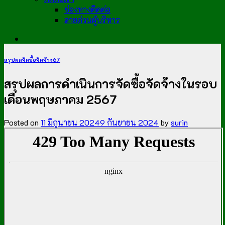
ช่องทางติดต่อ
สายด่วนผู้บริหาร
สรุปผลจัดซื้อจัดจ้าง67
สรุปผลการดำเนินการจัดซื้อจัดจ้างในรอบ
เดือนพฤษภาคม 2567
Posted on
11 มิถุนายน 2024
9 กันยายน 2024
by
surin