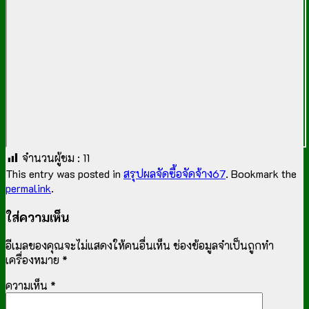
จำนวนผู้ชม :
11
This entry was posted in
สรุปผลจัดซื้อจัดจ้าง67
. Bookmark the
permalink
.
ใส่ความเห็น
อีเมลของคุณจะไม่แสดงให้คนอื่นเห็น
ช่องข้อมูลจำเป็นถูกทำ
เครื่องหมาย
*
ความเห็น
*