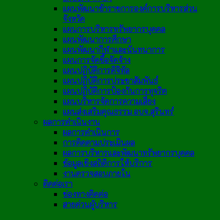
แผนพัฒนาข้าราชการองค์การบริหารส่วน
จังหวัด
แผนการบริหารทรัพยากรบุคคล
แผนพัฒนาการศึกษา
แผนพัฒนากีฬาและนันทนาการ
แผนการจัดซื้อจัดจ้าง
แผนปฏิบัติการดิจิทัล
แผนปฏิบัติการประชาสัมพันธ์
แผนปฏิบัติการป้องกันการทุจริต
แผนบริหารจัดการความเสี่ยง
แผนส่งเสริมคุณธรรม อบจ.สุรินทร์
ผลการดำเนินงาน
ผลการดำเนินการ
การติดตามประเมินผล
ผลการบริหารและพัฒนาทรัพยากรบุคคล
ข้อมูลเชิงสถิติการให้บริการ
งานตรวจสอบภายใน
ติดต่อเรา
ช่องทางติดต่อ
สายด่วนผู้บริหาร