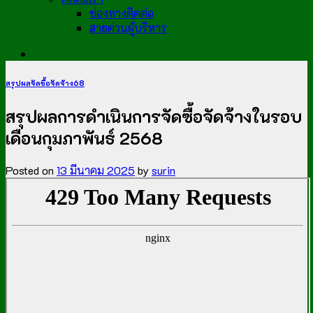
ช่องทางติดต่อ
สายด่วนผู้บริหาร
สรุปผลจัดซื้อจัดจ้าง68
สรุปผลการดำเนินการจัดซื้อจัดจ้างในรอบ
เดือนกุมภาพันธ์ 2568
Posted on
13 มีนาคม 2025
by
surin