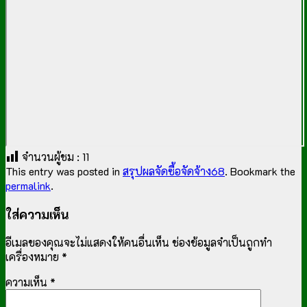
จำนวนผู้ชม :
11
This entry was posted in
สรุปผลจัดซื้อจัดจ้าง68
. Bookmark the
permalink
.
ใส่ความเห็น
อีเมลของคุณจะไม่แสดงให้คนอื่นเห็น
ช่องข้อมูลจำเป็นถูกทำ
เครื่องหมาย
*
ความเห็น
*