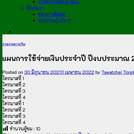
งานตรวจสอบภายใน
ติดต่อเรา
ช่องทางติดต่อ
สายด่วนผู้บริหาร
รายงานการเงิน
แผนการใช้จ่ายเงินประจำปี ปีงบประมาณ
Posted on
30 มิถุนายน 2021
11 เมษายน 2022
by
Tawatchai Tonp
ไตรมาสที่ 1
ไตรมาสที่ 2
ไตรมาสที่ 3
ไตรมาสที่ 4
ไตรมาสที่ 1
ไตรมาสที่ 2
ไตรมาสที่ 3
ไตรมาสที่ 4
จำนวนผู้ชม :
10