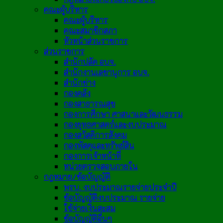
คณะผู้บริหาร
คณะผู้บริหาร
คณะสมาชิกสภา
หัวหน้าส่วนราชการ
ส่วนราชการ
สำนักปลัด อบจ.
สำนักงานเลขานุการ อบจ.
สำนักช่าง
กองคลัง
กองสาธารณสุข
กองการศึกษา ศาสนาและวัฒนธรรม
กองยุทธศาสตร์และงบประมาณ
กองสวัสดิการสังคม
กองพัสดุและทรัพย์สิน
กองการเจ้าหน้าที่
หน่วยตรวจสอบภายใน
กฎหมาย/ข้อบัญญัติ
พรบ. งบประมาณรายจ่ายประจำปี
ข้อบัญญัติงบประมาณ รายจ่าย
ใช้จ่ายเงินสะสม
ข้อบัญญัติอื่นๆ