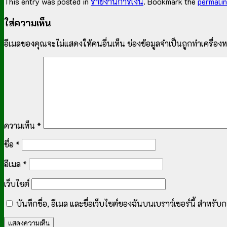
This entry was posted in
รายงานการเงิน
. Bookmark the
permali
ใส่ความเห็น
อีเมลของคุณจะไม่แสดงให้คนอื่นเห็น
ช่องข้อมูลจำเป็นถูกทำเครื่อ
ความเห็น
*
ชื่อ
*
อีเมล
*
เว็บไซต์
บันทึกชื่อ, อีเมล และชื่อเว็บไซต์ของฉันบนเบราว์เซอร์นี้ สำหร