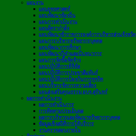
แผนงาน
แผนยุทธศาสตร์
แผนพัฒนาท้องถิ่น
แผนการดำเนินงาน
แผนอัตรากำลัง
แผนพัฒนาข้าราชการองค์การบริหารส่วนจังหวัด
แผนการบริหารทรัพยากรบุคคล
แผนพัฒนาการศึกษา
แผนพัฒนากีฬาและนันทนาการ
แผนการจัดซื้อจัดจ้าง
แผนปฏิบัติการดิจิทัล
แผนปฏิบัติการประชาสัมพันธ์
แผนปฏิบัติการป้องกันการทุจริต
แผนบริหารจัดการความเสี่ยง
แผนส่งเสริมคุณธรรม อบจ.สุรินทร์
ผลการดำเนินงาน
ผลการดำเนินการ
การติดตามประเมินผล
ผลการบริหารและพัฒนาทรัพยากรบุคคล
ข้อมูลเชิงสถิติการให้บริการ
งานตรวจสอบภายใน