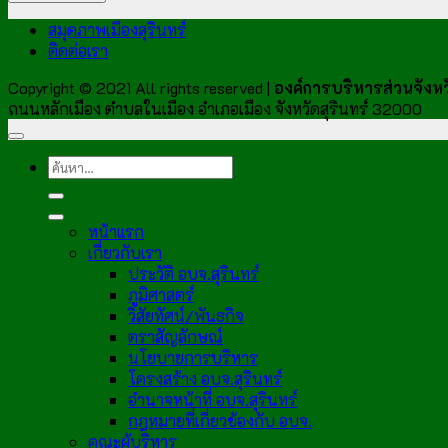
สมุดภาพเมืองสุรินทร์
ติดต่อเรา
Copyright © 2021 All rights reserved |
องค์การบริหารส่วนจังหวั
ถนนหลักเมือง ตำบลในเมือง อำเภอเมือง จังหวัดสุรินทร์ 32000
หน้าแรก
เกี่ยวกับเรา
ประวัติ อบจ.สุรินทร์
ภูมิศาสตร์
วิสัยทัศน์/พันธกิจ
ตราสัญลักษณ์
นโยบายการบริหาร
โครงสร้าง อบจ.สุรินทร์
อำนาจหน้าที่ อบจ.สุรินทร์
กฎหมายที่เกี่ยวข้องกับ อบจ.
คณะผู้บริหาร