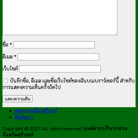
ชื่อ
*
อีเมล
*
เว็บไซต์
บันทึกชื่อ, อีเมล และชื่อเว็บไซต์ของฉันบนเบราว์เซอร์นี้ สำหรับ
การแสดงความเห็นครั้งถัดไป
สมุดภาพเมืองสุรินทร์
ติดต่อเรา
Copyright © 2021 All rights reserved |
องค์การบริหารส่วน
จังหวัดสุรินทร์