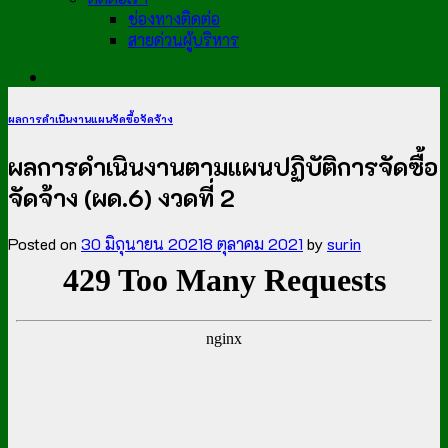
ช่องทางติดต่อ
สายด่วนผู้บริหาร
ผลการดำเนินงานแผนจัดซื้อจัดจ้าง
ผลการดำเนินงานตามแผนปฏิบัติการจัดซื้อ
จัดจ้าง (ผด.6) งวดที่ 2
Posted on
30 มิถุนายน 2021
8 ตุลาคม 2021
by
surin