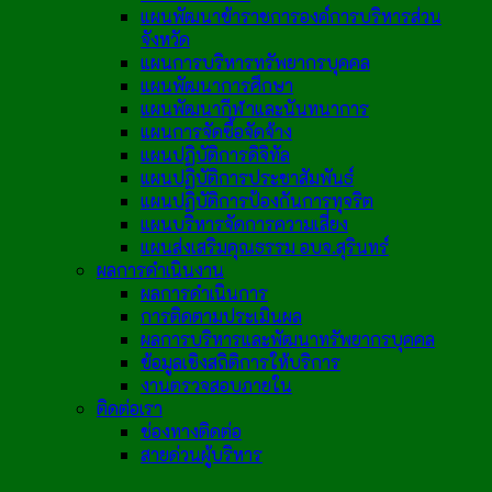
แผนพัฒนาข้าราชการองค์การบริหารส่วน
จังหวัด
แผนการบริหารทรัพยากรบุคคล
แผนพัฒนาการศึกษา
แผนพัฒนากีฬาและนันทนาการ
แผนการจัดซื้อจัดจ้าง
แผนปฏิบัติการดิจิทัล
แผนปฏิบัติการประชาสัมพันธ์
แผนปฏิบัติการป้องกันการทุจริต
แผนบริหารจัดการความเสี่ยง
แผนส่งเสริมคุณธรรม อบจ.สุรินทร์
ผลการดำเนินงาน
ผลการดำเนินการ
การติดตามประเมินผล
ผลการบริหารและพัฒนาทรัพยากรบุคคล
ข้อมูลเชิงสถิติการให้บริการ
งานตรวจสอบภายใน
ติดต่อเรา
ช่องทางติดต่อ
สายด่วนผู้บริหาร