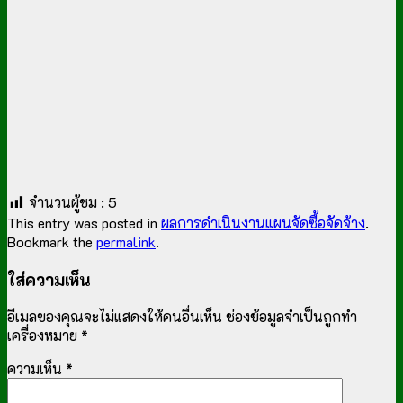
จำนวนผู้ชม :
5
This entry was posted in
ผลการดำเนินงานแผนจัดซื้อจัดจ้าง
.
Bookmark the
permalink
.
ใส่ความเห็น
อีเมลของคุณจะไม่แสดงให้คนอื่นเห็น
ช่องข้อมูลจำเป็นถูกทำ
เครื่องหมาย
*
ความเห็น
*