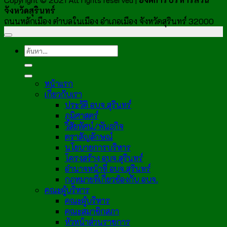
จังหวัดสุรินทร์
ถนนหลักเมือง ตำบลในเมือง อำเภอเมือง จังหวัดสุรินทร์ 32000
หน้าแรก
เกี่ยวกับเรา
ประวัติ อบจ.สุรินทร์
ภูมิศาสตร์
วิสัยทัศน์/พันธกิจ
ตราสัญลักษณ์
นโยบายการบริหาร
โครงสร้าง อบจ.สุรินทร์
อำนาจหน้าที่ อบจ.สุรินทร์
กฎหมายที่เกี่ยวข้องกับ อบจ.
คณะผู้บริหาร
คณะผู้บริหาร
คณะสมาชิกสภา
หัวหน้าส่วนราชการ