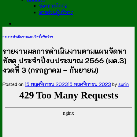
ช่องทางติดต่อ
สายด่วนผู้บริหาร
ผลการดำเนินงานแผนจัดซื้อจัดจ้าง
รายงานผลการดำเนินงานตามแผนจัดหา
พัสดุ ประจำปีงบประมาณ 2566 (ผด.3)
งวดที่ 3 (กรกฎาคม – กันยายน)
Posted on
15 พฤศจิกายน 2023
15 พฤศจิกายน 2023
by
surin