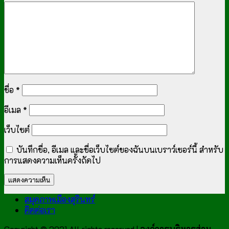
ชื่อ
*
อีเมล
*
เว็บไซต์
บันทึกชื่อ, อีเมล และชื่อเว็บไซต์ของฉันบนเบราว์เซอร์นี้ สำหรับ
การแสดงความเห็นครั้งถัดไป
สมุดภาพเมืองสุรินทร์
ติดต่อเรา
Copyright © 2021 All rights reserved |
องค์การบริหารส่วน