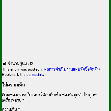
จำนวนผู้ชม :
12
This entry was posted in
ผลการดำเนินงานแผนจัดซื้อจัดจ้าง
.
Bookmark the
permalink
.
ใส่ความเห็น
อีเมลของคุณจะไม่แสดงให้คนอื่นเห็น
ช่องข้อมูลจำเป็นถูกทำ
เครื่องหมาย
*
ความเห็น
*