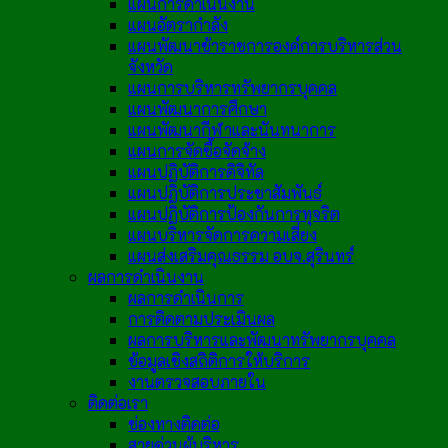
แผนการดำเนินงาน
แผนอัตรากำลัง
แผนพัฒนาข้าราชการองค์การบริหารส่วน
จังหวัด
แผนการบริหารทรัพยากรบุคคล
แผนพัฒนาการศึกษา
แผนพัฒนากีฬาและนันทนาการ
แผนการจัดซื้อจัดจ้าง
แผนปฏิบัติการดิจิทัล
แผนปฏิบัติการประชาสัมพันธ์
แผนปฏิบัติการป้องกันการทุจริต
แผนบริหารจัดการความเสี่ยง
แผนส่งเสริมคุณธรรม อบจ.สุรินทร์
ผลการดำเนินงาน
ผลการดำเนินการ
การติดตามประเมินผล
ผลการบริหารและพัฒนาทรัพยากรบุคคล
ข้อมูลเชิงสถิติการให้บริการ
งานตรวจสอบภายใน
ติดต่อเรา
ช่องทางติดต่อ
สายด่วนผู้บริหาร