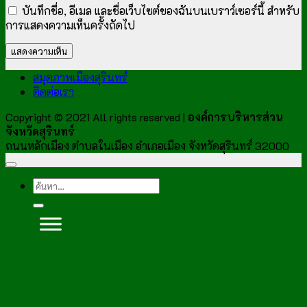
บันทึกชื่อ, อีเมล และชื่อเว็บไซต์ของฉันบนเบราว์เซอร์นี้ สำหรับ
การแสดงความเห็นครั้งถัดไป
สมุดภาพเมืองสุรินทร์
ติดต่อเรา
Copyright © 2021 All rights reserved |
องค์การบริหารส่วน
จังหวัดสุรินทร์
ถนนหลักเมือง ตำบลในเมือง อำเภอเมือง จังหวัดสุรินทร์ 32000