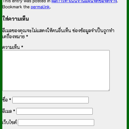
This entry was posted in
ผลการดำเนินงานแผนจัดซื้อจัดจ้าง
.
Bookmark the
permalink
.
ใส่ความเห็น
อีเมลของคุณจะไม่แสดงให้คนอื่นเห็น
ช่องข้อมูลจำเป็นถูกทำ
เครื่องหมาย
*
ความเห็น
*
ชื่อ
*
อีเมล
*
เว็บไซต์