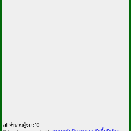
จำนวนผู้ชม :
10