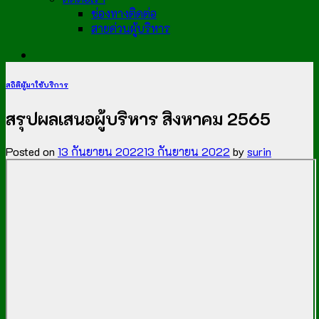
ช่องทางติดต่อ
สายด่วนผู้บริหาร
สถิติผู้มาใช้บริการ
สรุปผลเสนอผู้บริหาร สิงหาคม 2565
Posted on
13 กันยายน 2022
13 กันยายน 2022
by
surin