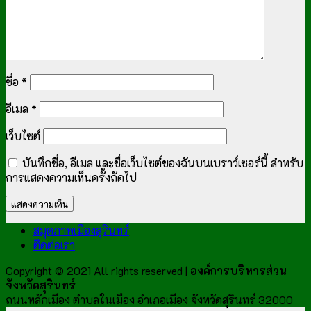
ชื่อ
*
อีเมล
*
เว็บไซต์
บันทึกชื่อ, อีเมล และชื่อเว็บไซต์ของฉันบนเบราว์เซอร์นี้ สำหรับ
การแสดงความเห็นครั้งถัดไป
สมุดภาพเมืองสุรินทร์
ติดต่อเรา
Copyright © 2021 All rights reserved |
องค์การบริหารส่วน
จังหวัดสุรินทร์
ถนนหลักเมือง ตำบลในเมือง อำเภอเมือง จังหวัดสุรินทร์ 32000