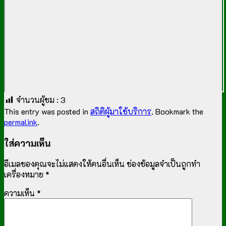
จำนวนผู้ชม :
3
This entry was posted in
สถิติผู้มาใช้บริการ
. Bookmark the
permalink
.
ใส่ความเห็น
อีเมลของคุณจะไม่แสดงให้คนอื่นเห็น
ช่องข้อมูลจำเป็นถูกทำ
เครื่องหมาย
*
ความเห็น
*