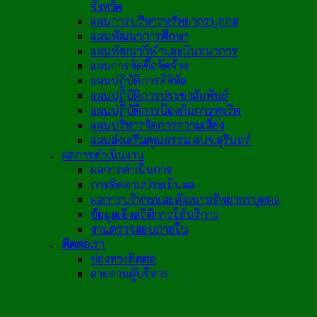
จังหวัด
แผนการบริหารทรัพยากรบุคคล
แผนพัฒนาการศึกษา
แผนพัฒนากีฬาและนันทนาการ
แผนการจัดซื้อจัดจ้าง
แผนปฏิบัติการดิจิทัล
แผนปฏิบัติการประชาสัมพันธ์
แผนปฏิบัติการป้องกันการทุจริต
แผนบริหารจัดการความเสี่ยง
แผนส่งเสริมคุณธรรม อบจ.สุรินทร์
ผลการดำเนินงาน
ผลการดำเนินการ
การติดตามประเมินผล
ผลการบริหารและพัฒนาทรัพยากรบุคคล
ข้อมูลเชิงสถิติการให้บริการ
งานตรวจสอบภายใน
ติดต่อเรา
ช่องทางติดต่อ
สายด่วนผู้บริหาร