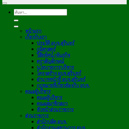
หน้าแรก
เกี่ยวกับเรา
ประวัติ อบจ.สุรินทร์
ภูมิศาสตร์
วิสัยทัศน์/พันธกิจ
ตราสัญลักษณ์
นโยบายการบริหาร
โครงสร้าง อบจ.สุรินทร์
อำนาจหน้าที่ อบจ.สุรินทร์
กฎหมายที่เกี่ยวข้องกับ อบจ.
คณะผู้บริหาร
คณะผู้บริหาร
คณะสมาชิกสภา
หัวหน้าส่วนราชการ
ส่วนราชการ
สำนักปลัด อบจ.
สำนักงานเลขานุการ อบจ.