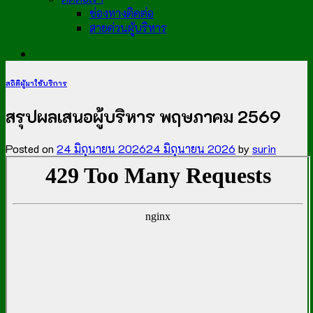
ช่องทางติดต่อ
สายด่วนผู้บริหาร
สถิติผู้มาใช้บริการ
สรุปผลเสนอผู้บริหาร พฤษภาคม 2569
Posted on
24 มิถุนายน 2026
24 มิถุนายน 2026
by
surin