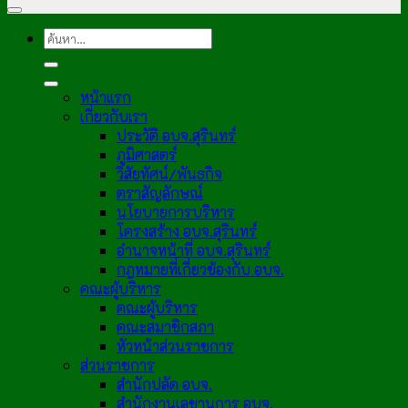
หน้าแรก
เกี่ยวกับเรา
ประวัติ อบจ.สุรินทร์
ภูมิศาสตร์
วิสัยทัศน์/พันธกิจ
ตราสัญลักษณ์
นโยบายการบริหาร
โครงสร้าง อบจ.สุรินทร์
อำนาจหน้าที่ อบจ.สุรินทร์
กฎหมายที่เกี่ยวข้องกับ อบจ.
คณะผู้บริหาร
คณะผู้บริหาร
คณะสมาชิกสภา
หัวหน้าส่วนราชการ
ส่วนราชการ
สำนักปลัด อบจ.
สำนักงานเลขานุการ อบจ.