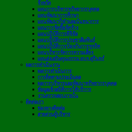
จังหวัด
แผนการบริหารทรัพยากรบุคคล
แผนพัฒนาการศึกษา
แผนพัฒนากีฬาและนันทนาการ
แผนการจัดซื้อจัดจ้าง
แผนปฏิบัติการดิจิทัล
แผนปฏิบัติการประชาสัมพันธ์
แผนปฏิบัติการป้องกันการทุจริต
แผนบริหารจัดการความเสี่ยง
แผนส่งเสริมคุณธรรม อบจ.สุรินทร์
ผลการดำเนินงาน
ผลการดำเนินการ
การติดตามประเมินผล
ผลการบริหารและพัฒนาทรัพยากรบุคคล
ข้อมูลเชิงสถิติการให้บริการ
งานตรวจสอบภายใน
ติดต่อเรา
ช่องทางติดต่อ
สายด่วนผู้บริหาร