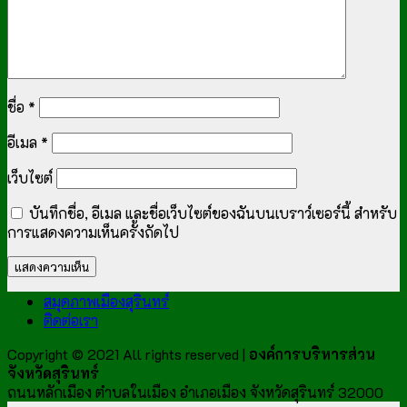
ชื่อ
*
อีเมล
*
เว็บไซต์
บันทึกชื่อ, อีเมล และชื่อเว็บไซต์ของฉันบนเบราว์เซอร์นี้ สำหรับ
การแสดงความเห็นครั้งถัดไป
สมุดภาพเมืองสุรินทร์
ติดต่อเรา
Copyright © 2021 All rights reserved |
องค์การบริหารส่วน
จังหวัดสุรินทร์
ถนนหลักเมือง ตำบลในเมือง อำเภอเมือง จังหวัดสุรินทร์ 32000