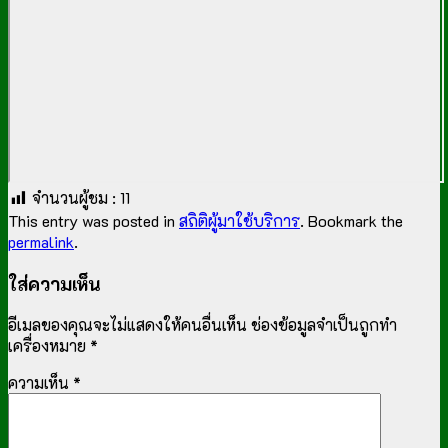
จำนวนผู้ชม :
11
This entry was posted in
สถิติผู้มาใช้บริการ
. Bookmark the
permalink
.
ใส่ความเห็น
อีเมลของคุณจะไม่แสดงให้คนอื่นเห็น
ช่องข้อมูลจำเป็นถูกทำ
เครื่องหมาย
*
ความเห็น
*