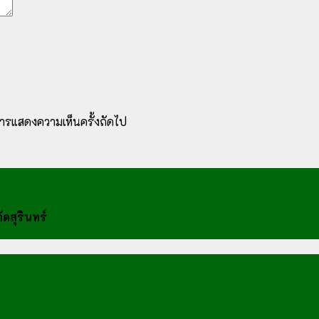
ับการแสดงความเห็นครั้งถัดไป
ดสุรินทร์