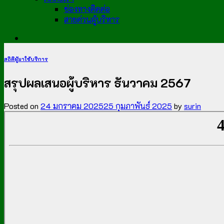
ช่องทางติดต่อ
สายด่วนผู้บริหาร
สถิติผู้มาใช้บริการ
สรุปผลเสนอผู้บริหาร ธันวาคม 2567
Posted on
24 มกราคม 2025
25 กุมภาพันธ์ 2025
by
surin