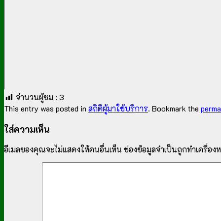
จำนวนผู้ชม :
3
This entry was posted in
สถิติผู้มาใช้บริการ
. Bookmark the
perma
ใส่ความเห็น
อีเมลของคุณจะไม่แสดงให้คนอื่นเห็น
ช่องข้อมูลจำเป็นถูกทำเครื่อ