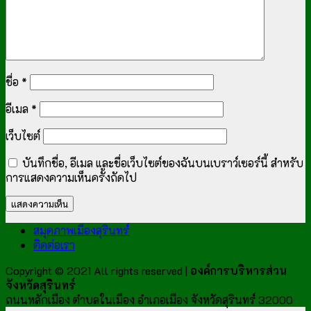
ชื่อ
*
อีเมล
*
เว็บไซต์
บันทึกชื่อ, อีเมล และชื่อเว็บไซต์ของฉันบนเบราว์เซอร์นี้ สำหรับ
การแสดงความเห็นครั้งถัดไป
สมุดภาพเมืองสุรินทร์
ติดต่อเรา
Copyright © 2021 All rights reserved |
องค์การบริหารส่วน
จังหวัดสุรินทร์
ถนนหลักเมือง ตำบลในเมือง อำเภอเมือง จังหวัดสุรินทร์ 32000