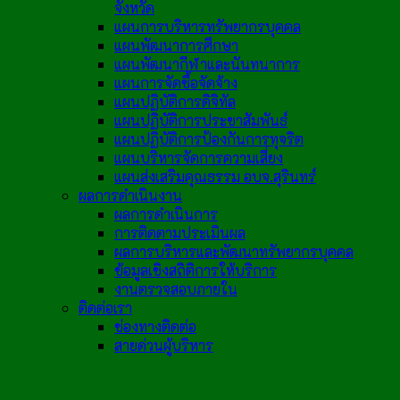
จังหวัด
แผนการบริหารทรัพยากรบุคคล
แผนพัฒนาการศึกษา
แผนพัฒนากีฬาและนันทนาการ
แผนการจัดซื้อจัดจ้าง
แผนปฏิบัติการดิจิทัล
แผนปฏิบัติการประชาสัมพันธ์
แผนปฏิบัติการป้องกันการทุจริต
แผนบริหารจัดการความเสี่ยง
แผนส่งเสริมคุณธรรม อบจ.สุรินทร์
ผลการดำเนินงาน
ผลการดำเนินการ
การติดตามประเมินผล
ผลการบริหารและพัฒนาทรัพยากรบุคคล
ข้อมูลเชิงสถิติการให้บริการ
งานตรวจสอบภายใน
ติดต่อเรา
ช่องทางติดต่อ
สายด่วนผู้บริหาร