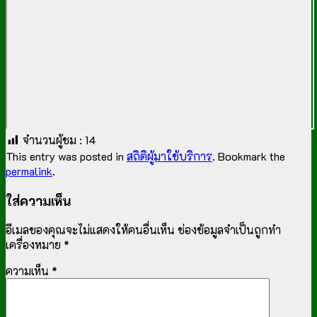
จำนวนผู้ชม :
14
This entry was posted in
สถิติผู้มาใช้บริการ
. Bookmark the
permalink
.
ใส่ความเห็น
อีเมลของคุณจะไม่แสดงให้คนอื่นเห็น
ช่องข้อมูลจำเป็นถูกทำ
เครื่องหมาย
*
ความเห็น
*