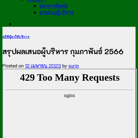
ช่องทางติดต่อ
สายด่วนผู้บริหาร
สถิติผู้มาใช้บริการ
สรุปผลเสนอผู้บริหาร กุมภาพันธ์ 2566
Posted on
12 เมษายน 2023
by
surin