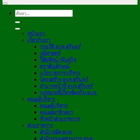
หน้าแรก
เกี่ยวกับเรา
ประวัติ อบจ.สุรินทร์
ภูมิศาสตร์
วิสัยทัศน์/พันธกิจ
ตราสัญลักษณ์
นโยบายการบริหาร
โครงสร้าง อบจ.สุรินทร์
อำนาจหน้าที่ อบจ.สุรินทร์
กฎหมายที่เกี่ยวข้องกับ อบจ.
คณะผู้บริหาร
คณะผู้บริหาร
คณะสมาชิกสภา
หัวหน้าส่วนราชการ
ส่วนราชการ
สำนักปลัด อบจ.
สำนักงานเลขานุการ อบจ.