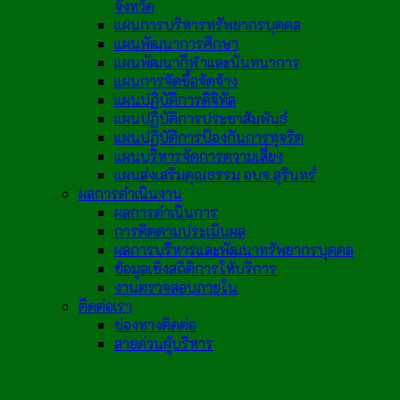
จังหวัด
แผนการบริหารทรัพยากรบุคคล
แผนพัฒนาการศึกษา
แผนพัฒนากีฬาและนันทนาการ
แผนการจัดซื้อจัดจ้าง
แผนปฏิบัติการดิจิทัล
แผนปฏิบัติการประชาสัมพันธ์
แผนปฏิบัติการป้องกันการทุจริต
แผนบริหารจัดการความเสี่ยง
แผนส่งเสริมคุณธรรม อบจ.สุรินทร์
ผลการดำเนินงาน
ผลการดำเนินการ
การติดตามประเมินผล
ผลการบริหารและพัฒนาทรัพยากรบุคคล
ข้อมูลเชิงสถิติการให้บริการ
งานตรวจสอบภายใน
ติดต่อเรา
ช่องทางติดต่อ
สายด่วนผู้บริหาร