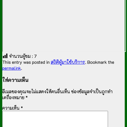
จำนวนผู้ชม :
7
This entry was posted in
สถิติผู้มาใช้บริการ
. Bookmark the
permalink
.
ใส่ความเห็น
อีเมลของคุณจะไม่แสดงให้คนอื่นเห็น
ช่องข้อมูลจำเป็นถูกทำ
เครื่องหมาย
*
ความเห็น
*