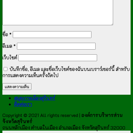
ชื่อ
*
อีเมล
*
เว็บไซต์
บันทึกชื่อ, อีเมล และชื่อเว็บไซต์ของฉันบนเบราว์เซอร์นี้ สำหรับ
การแสดงความเห็นครั้งถัดไป
สมุดภาพเมืองสุรินทร์
ติดต่อเรา
Copyright © 2021 All rights reserved |
องค์การบริหารส่วน
จังหวัดสุรินทร์
ถนนหลักเมือง ตำบลในเมือง อำเภอเมือง จังหวัดสุรินทร์ 32000