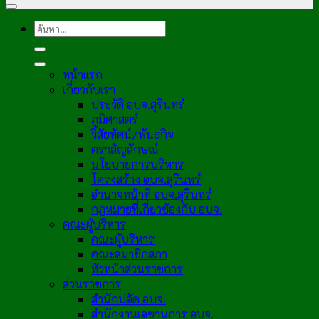
หน้าแรก
เกี่ยวกับเรา
ประวัติ อบจ.สุรินทร์
ภูมิศาสตร์
วิสัยทัศน์/พันธกิจ
ตราสัญลักษณ์
นโยบายการบริหาร
โครงสร้าง อบจ.สุรินทร์
อำนาจหน้าที่ อบจ.สุรินทร์
กฎหมายที่เกี่ยวข้องกับ อบจ.
คณะผู้บริหาร
คณะผู้บริหาร
คณะสมาชิกสภา
หัวหน้าส่วนราชการ
ส่วนราชการ
สำนักปลัด อบจ.
สำนักงานเลขานุการ อบจ.