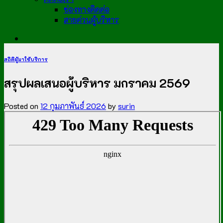
ช่องทางติดต่อ
สายด่วนผู้บริหาร
สถิติผู้มาใช้บริการ
สรุปผลเสนอผู้บริหาร มกราคม 2569
Posted on
12 กุมภาพันธ์ 2026
by
surin