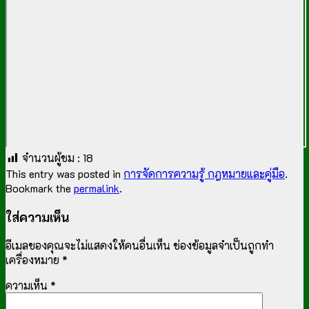
จำนวนผู้ชม :
18
This entry was posted in
การจัดการความรู้ กฎหมายและคู่มือ
.
Bookmark the
permalink
.
ใส่ความเห็น
อีเมลของคุณจะไม่แสดงให้คนอื่นเห็น
ช่องข้อมูลจำเป็นถูกทำ
เครื่องหมาย
*
ความเห็น
*