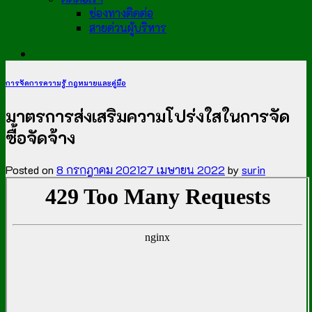
ช่องทางติดต่อ
สายด่วนผู้บริหาร
การจัดการความรู้ กฎหมายและคู่มือ
มาตรการส่งเสริมความโปร่งใสในการจัด
ซื้อจัดจ้าง​
Posted on
8 กรกฎาคม 2021
27 เมษายน 2022
by
surin