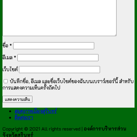
ชื่อ
*
อีเมล
*
เว็บไซต์
บันทึกชื่อ, อีเมล และชื่อเว็บไซต์ของฉันบนเบราว์เซอร์นี้ สำหรับ
การแสดงความเห็นครั้งถัดไป
สมุดภาพเมืองสุรินทร์
ติดต่อเรา
Copyright © 2021 All rights reserved |
องค์การบริหารส่วน
จังหวัดสุรินทร์