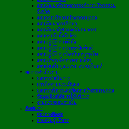
แผนพัฒนาข้าราชการองค์การบริหารส่วน
จังหวัด
แผนการบริหารทรัพยากรบุคคล
แผนพัฒนาการศึกษา
แผนพัฒนากีฬาและนันทนาการ
แผนการจัดซื้อจัดจ้าง
แผนปฏิบัติการดิจิทัล
แผนปฏิบัติการประชาสัมพันธ์
แผนปฏิบัติการป้องกันการทุจริต
แผนบริหารจัดการความเสี่ยง
แผนส่งเสริมคุณธรรม อบจ.สุรินทร์
ผลการดำเนินงาน
ผลการดำเนินการ
การติดตามประเมินผล
ผลการบริหารและพัฒนาทรัพยากรบุคคล
ข้อมูลเชิงสถิติการให้บริการ
งานตรวจสอบภายใน
ติดต่อเรา
ช่องทางติดต่อ
สายด่วนผู้บริหาร