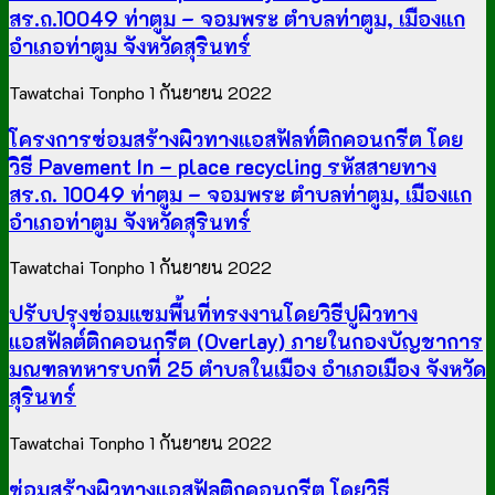
สร.ถ.10049 ท่าตูม – จอมพระ ตำบลท่าตูม, เมืองแก
อำเภอท่าตูม จังหวัดสุรินทร์
Tawatchai Tonpho
1 กันยายน 2022
โครงการซ่อมสร้างผิวทางแอสฟัลท์ติกคอนกรีต โดย
วิธี Pavement In – place recycling รหัสสายทาง
สร.ถ. 10049 ท่าตูม – จอมพระ ตำบลท่าตูม, เมืองแก
อำเภอท่าตูม จังหวัดสุรินทร์
Tawatchai Tonpho
1 กันยายน 2022
ปรับปรุงซ่อมแซมพื้นที่ทรงงานโดยวิธีปูผิวทาง
แอสฟัลต์ติกคอนกรีต (Overlay) ภายในกองบัญชาการ
มณฑลทหารบกที่ 25 ตำบลในเมือง อำเภอเมือง จังหวัด
สุรินทร์
Tawatchai Tonpho
1 กันยายน 2022
ซ่อมสร้างผิวทางแอสฟัลติกคอนกรีต โดยวิธี