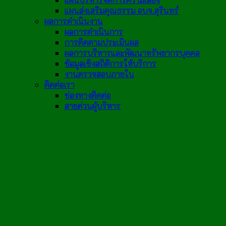
แผนส่งเสริมคุณธรรม อบจ.สุรินทร์
ผลการดำเนินงาน
ผลการดำเนินการ
การติดตามประเมินผล
ผลการบริหารและพัฒนาทรัพยากรบุคคล
ข้อมูลเชิงสถิติการให้บริการ
งานตรวจสอบภายใน
ติดต่อเรา
ช่องทางติดต่อ
สายด่วนผู้บริหาร