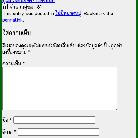
ดูแผนจัดซื้อจัดจ้างทั้งหมด
จำนวนผู้ชม :
81
This entry was posted in
ไม่มีหมวดหมู่
. Bookmark the
permalink
.
ใส่ความเห็น
อีเมลของคุณจะไม่แสดงให้คนอื่นเห็น
ช่องข้อมูลจำเป็นถูกทำ
เครื่องหมาย
*
ความเห็น
*
ชื่อ
*
อีเมล
*