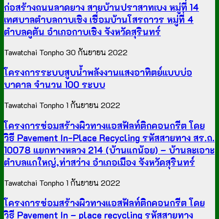
ก่อสร้างถนนลาดยาง สายบ้านปราสาทเบง หมู่ที่ 14
เทศบาลตำบลกาบเชิง เชื่อมบ้านโสรถาวร หมู่ที่ 4
ตำบลคูตัน อำเภอกาบเชิง จังหวัดสุรินทร์
Tawatchai Tonpho
30 กันยายน 2022
โครงการระบบสูบน้ำพลังงานแสงอาทิตย์แบบบ่อ
บาดาล จำนวน 100 ระบบ
Tawatchai Tonpho
1 กันยายน 2022
โครงการซ่อมสร้างผิวทางแอสฟัลท์ติกคอนกรีต โดย
วิธี Pavement In-Place Recycling รหัสสายทาง สร.ถ.
10078 แยกทางหลวง 214 (บ้านแกน้อย) – บ้านละเอาะ
ตำบลแกใหญ่,ท่าสว่าง อำเภอเมือง จังหวัดสุรินทร์
Tawatchai Tonpho
1 กันยายน 2022
โครงการซ่อมสร้างผิวทางแอสฟัลท์ติกคอนกรีต โดย
วิธี Pavement In – place recycling รหัสสายทาง