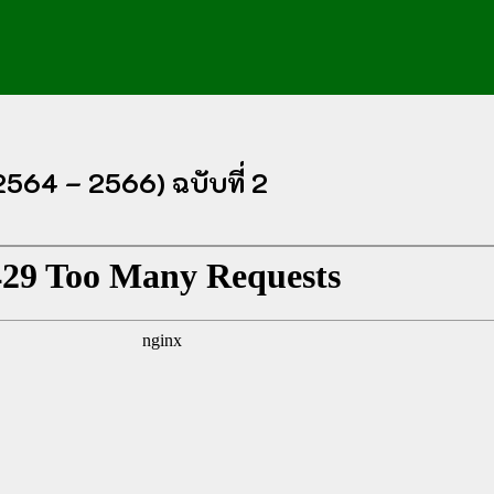
564 – 2566) ฉบับที่ 2