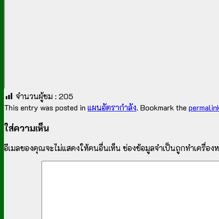
จำนวนผู้ชม :
205
This entry was posted in
แผนอัตรากำลัง
. Bookmark the
permalin
ใส่ความเห็น
อีเมลของคุณจะไม่แสดงให้คนอื่นเห็น
ช่องข้อมูลจำเป็นถูกทำเครื่อ