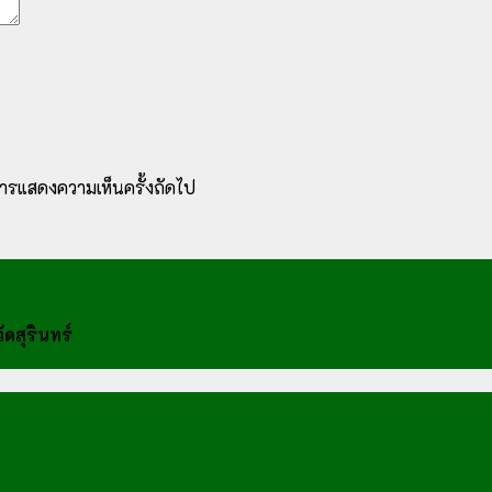
ับการแสดงความเห็นครั้งถัดไป
ดสุรินทร์