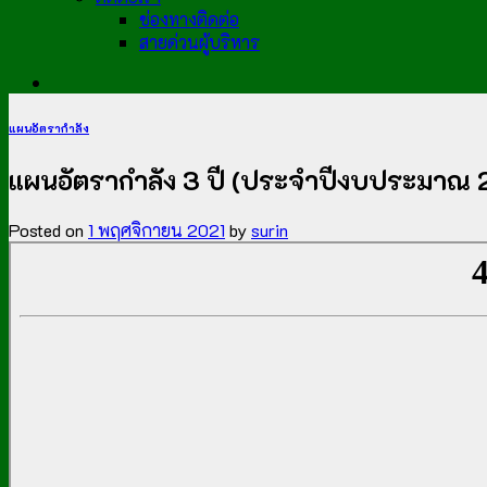
ช่องทางติดต่อ
สายด่วนผู้บริหาร
แผนอัตรากำลัง
แผนอัตรากำลัง 3 ปี (ประจำปีงบประมาณ 2
Posted on
1 พฤศจิกายน 2021
by
surin