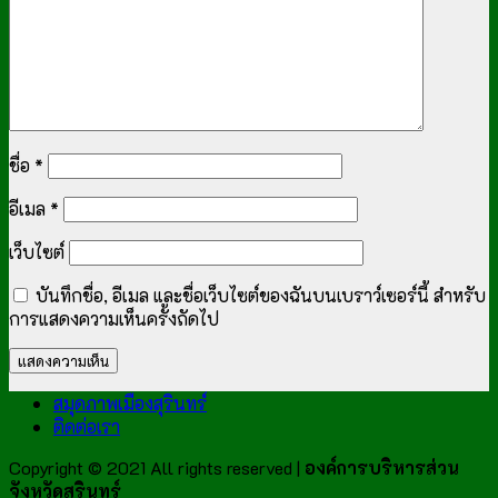
ชื่อ
*
อีเมล
*
เว็บไซต์
บันทึกชื่อ, อีเมล และชื่อเว็บไซต์ของฉันบนเบราว์เซอร์นี้ สำหรับ
การแสดงความเห็นครั้งถัดไป
สมุดภาพเมืองสุรินทร์
ติดต่อเรา
Copyright © 2021 All rights reserved |
องค์การบริหารส่วน
จังหวัดสุรินทร์