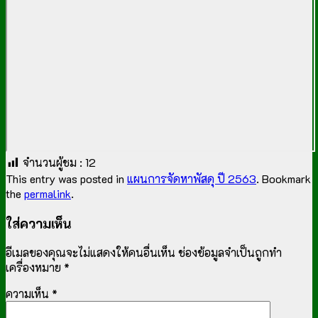
จำนวนผู้ชม :
12
This entry was posted in
แผนการจัดหาพัสดุ ปี 2563
. Bookmark
the
permalink
.
ใส่ความเห็น
อีเมลของคุณจะไม่แสดงให้คนอื่นเห็น
ช่องข้อมูลจำเป็นถูกทำ
เครื่องหมาย
*
ความเห็น
*