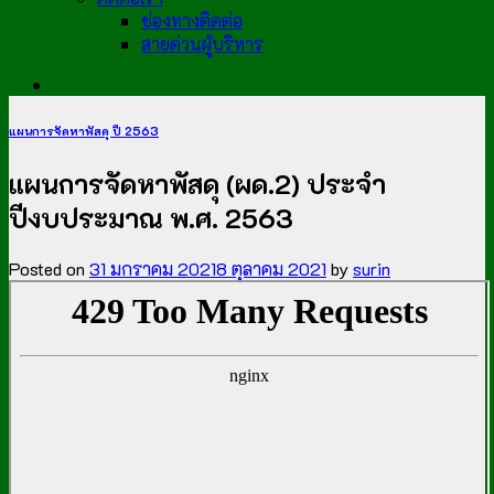
ช่องทางติดต่อ
สายด่วนผู้บริหาร
แผนการจัดหาพัสดุ ปี 2563
แผนการจัดหาพัสดุ (ผด.2) ประจำ
ปีงบประมาณ พ.ศ. 2563
Posted on
31 มกราคม 2021
8 ตุลาคม 2021
by
surin