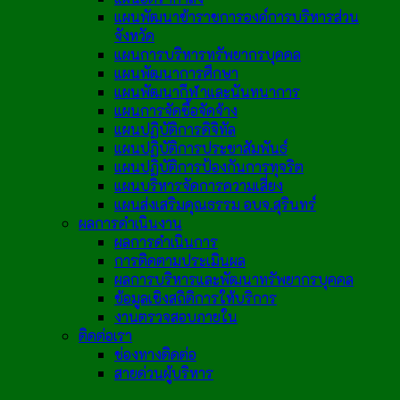
แผนพัฒนาข้าราชการองค์การบริหารส่วน
จังหวัด
แผนการบริหารทรัพยากรบุคคล
แผนพัฒนาการศึกษา
แผนพัฒนากีฬาและนันทนาการ
แผนการจัดซื้อจัดจ้าง
แผนปฏิบัติการดิจิทัล
แผนปฏิบัติการประชาสัมพันธ์
แผนปฏิบัติการป้องกันการทุจริต
แผนบริหารจัดการความเสี่ยง
แผนส่งเสริมคุณธรรม อบจ.สุรินทร์
ผลการดำเนินงาน
ผลการดำเนินการ
การติดตามประเมินผล
ผลการบริหารและพัฒนาทรัพยากรบุคคล
ข้อมูลเชิงสถิติการให้บริการ
งานตรวจสอบภายใน
ติดต่อเรา
ช่องทางติดต่อ
สายด่วนผู้บริหาร