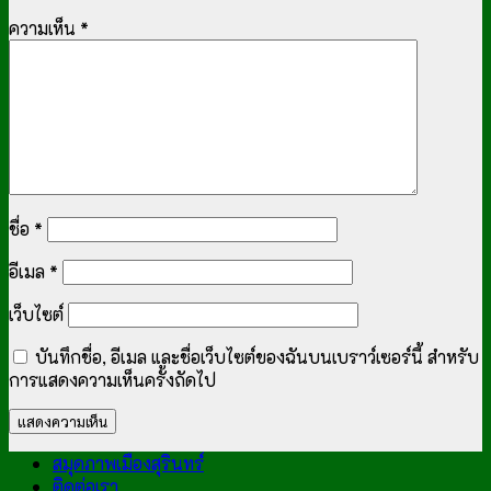
ความเห็น
*
ชื่อ
*
อีเมล
*
เว็บไซต์
บันทึกชื่อ, อีเมล และชื่อเว็บไซต์ของฉันบนเบราว์เซอร์นี้ สำหรับ
การแสดงความเห็นครั้งถัดไป
สมุดภาพเมืองสุรินทร์
ติดต่อเรา