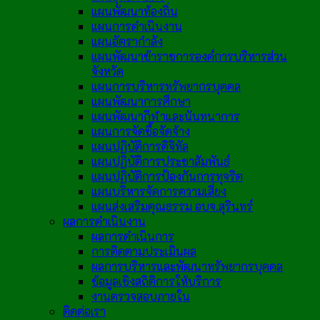
แผนพัฒนาท้องถิ่น
แผนการดำเนินงาน
แผนอัตรากำลัง
แผนพัฒนาข้าราชการองค์การบริหารส่วน
จังหวัด
แผนการบริหารทรัพยากรบุคคล
แผนพัฒนาการศึกษา
แผนพัฒนากีฬาและนันทนาการ
แผนการจัดซื้อจัดจ้าง
แผนปฏิบัติการดิจิทัล
แผนปฏิบัติการประชาสัมพันธ์
แผนปฏิบัติการป้องกันการทุจริต
แผนบริหารจัดการความเสี่ยง
แผนส่งเสริมคุณธรรม อบจ.สุรินทร์
ผลการดำเนินงาน
ผลการดำเนินการ
การติดตามประเมินผล
ผลการบริหารและพัฒนาทรัพยากรบุคคล
ข้อมูลเชิงสถิติการให้บริการ
งานตรวจสอบภายใน
ติดต่อเรา