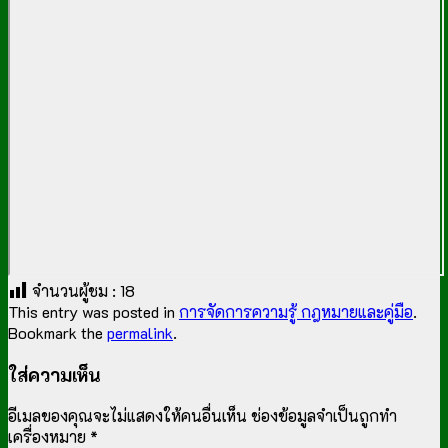
จำนวนผู้ชม :
18
This entry was posted in
การจัดการความรู้ กฎหมายและคู่มือ
.
Bookmark the
permalink
.
ใส่ความเห็น
อีเมลของคุณจะไม่แสดงให้คนอื่นเห็น
ช่องข้อมูลจำเป็นถูกทำ
เครื่องหมาย
*