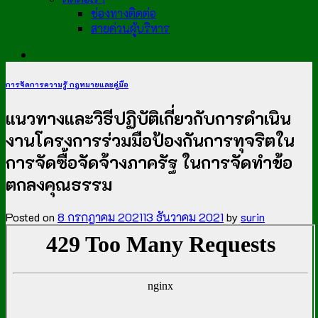
ช่องทางติดต่อ
สายด่วนผู้บริหาร
การจัดการความรู้ กฎหมายและคู่มือ
แนวทางและวิธีปฏิบัติเกี่ยวกับการดำเนิน
งานโครงการร่วมมือป้องกันการทุจริตใน
การจัดซื้อจัดจ้างภาครัฐ ในการจัดทำข้อ
ตกลงคุณธรรม​
Posted on
8 กรกฎาคม 2021
13 ธันวาคม 2021
by
surin