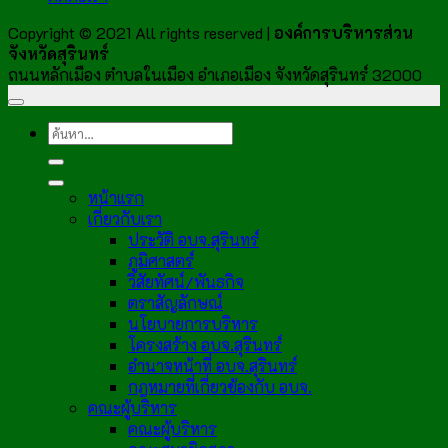
Copyright © 2021 All rights reserved |
องค์การบริหารส่วน
จังหวัดสุรินทร์
ถนนหลักเมือง ตำบลในเมือง อำเภอเมือง จังหวัดสุรินทร์ 32000
หน้าแรก
เกี่ยวกับเรา
ประวัติ อบจ.สุรินทร์
ภูมิศาสตร์
วิสัยทัศน์/พันธกิจ
ตราสัญลักษณ์
นโยบายการบริหาร
โครงสร้าง อบจ.สุรินทร์
อำนาจหน้าที่ อบจ.สุรินทร์
กฎหมายที่เกี่ยวข้องกับ อบจ.
คณะผู้บริหาร
คณะผู้บริหาร