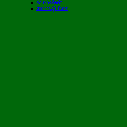
ช่องทางติดต่อ
สายด่วนผู้บริหาร