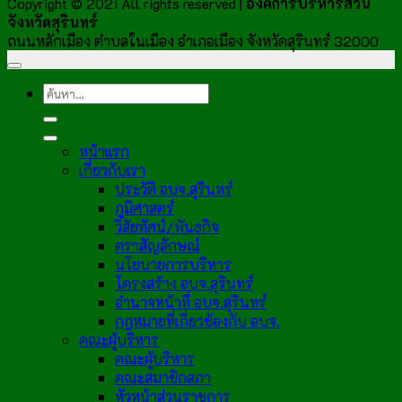
Copyright © 2021 All rights reserved |
องค์การบริหารส่วน
จังหวัดสุรินทร์
ถนนหลักเมือง ตำบลในเมือง อำเภอเมือง จังหวัดสุรินทร์ 32000
หน้าแรก
เกี่ยวกับเรา
ประวัติ อบจ.สุรินทร์
ภูมิศาสตร์
วิสัยทัศน์/พันธกิจ
ตราสัญลักษณ์
นโยบายการบริหาร
โครงสร้าง อบจ.สุรินทร์
อำนาจหน้าที่ อบจ.สุรินทร์
กฎหมายที่เกี่ยวข้องกับ อบจ.
คณะผู้บริหาร
คณะผู้บริหาร
คณะสมาชิกสภา
หัวหน้าส่วนราชการ