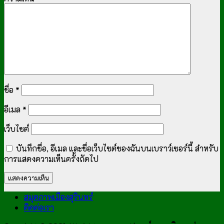
ชื่อ
*
อีเมล
*
เว็บไซต์
บันทึกชื่อ, อีเมล และชื่อเว็บไซต์ของฉันบนเบราว์เซอร์นี้ สำหรับ
การแสดงความเห็นครั้งถัดไป
สมุดภาพเมืองสุรินทร์
ติดต่อเรา