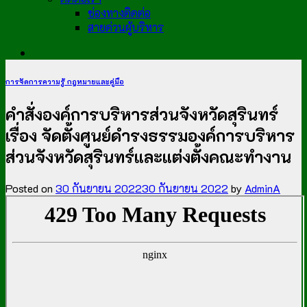
ช่องทางติดต่อ
สายด่วนผู้บริหาร
การจัดการความรู้ กฎหมายและคู่มือ
คำสั่งองค์การบริหารส่วนจังหวัดสุรินทร์
เรื่อง จัดตั้งศูนย์ดำรงธรรมองค์การบริหาร
ส่วนจังหวัดสุรินทร์และแต่งตั้งคณะทำงาน
Posted on
30 กันยายน 2022
30 กันยายน 2022
by
AdminA