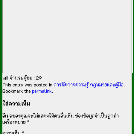
จำนวนผู้ชม :
29
This entry was posted in
การจัดการความรู้ กฎหมายและคู่มือ
.
Bookmark the
permalink
.
ใส่ความเห็น
อีเมลของคุณจะไม่แสดงให้คนอื่นเห็น
ช่องข้อมูลจำเป็นถูกทำ
เครื่องหมาย
*
ความเห็น
*