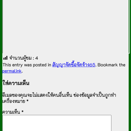
จำนวนผู้ชม :
4
This entry was posted in
สัญญาจัดซื้อจัดจ้าง65
. Bookmark the
permalink
.
ใส่ความเห็น
อีเมลของคุณจะไม่แสดงให้คนอื่นเห็น
ช่องข้อมูลจำเป็นถูกทำ
เครื่องหมาย
*
ความเห็น
*