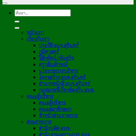
หน้าแรก
เกี่ยวกับเรา
ประวัติ อบจ.สุรินทร์
ภูมิศาสตร์
วิสัยทัศน์/พันธกิจ
ตราสัญลักษณ์
นโยบายการบริหาร
โครงสร้าง อบจ.สุรินทร์
อำนาจหน้าที่ อบจ.สุรินทร์
กฎหมายที่เกี่ยวข้องกับ อบจ.
คณะผู้บริหาร
คณะผู้บริหาร
คณะสมาชิกสภา
หัวหน้าส่วนราชการ
ส่วนราชการ
สำนักปลัด อบจ.
สำนักงานเลขานุการ อบจ.