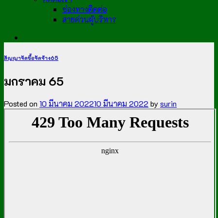
ช่องทางติดต่อ
สายด่วนผู้บริหาร
สัญญาจัดซื้อจัดจ้าง65
มกราคม 65
Posted on
10 มีนาคม 2022
10 มีนาคม 2022
by
surin