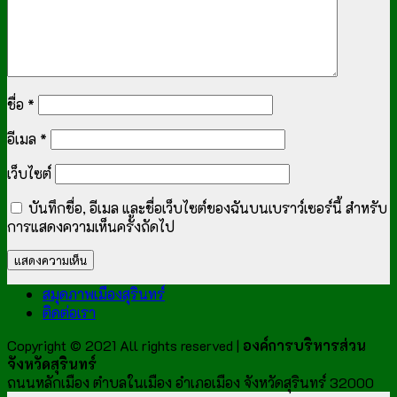
ชื่อ
*
อีเมล
*
เว็บไซต์
บันทึกชื่อ, อีเมล และชื่อเว็บไซต์ของฉันบนเบราว์เซอร์นี้ สำหรับ
การแสดงความเห็นครั้งถัดไป
สมุดภาพเมืองสุรินทร์
ติดต่อเรา
Copyright © 2021 All rights reserved |
องค์การบริหารส่วน
จังหวัดสุรินทร์
ถนนหลักเมือง ตำบลในเมือง อำเภอเมือง จังหวัดสุรินทร์ 32000