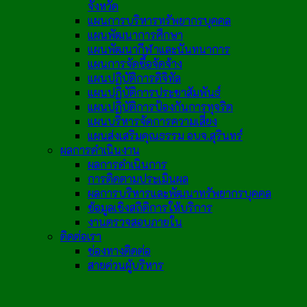
จังหวัด
แผนการบริหารทรัพยากรบุคคล
แผนพัฒนาการศึกษา
แผนพัฒนากีฬาและนันทนาการ
แผนการจัดซื้อจัดจ้าง
แผนปฏิบัติการดิจิทัล
แผนปฏิบัติการประชาสัมพันธ์
แผนปฏิบัติการป้องกันการทุจริต
แผนบริหารจัดการความเสี่ยง
แผนส่งเสริมคุณธรรม อบจ.สุรินทร์
ผลการดำเนินงาน
ผลการดำเนินการ
การติดตามประเมินผล
ผลการบริหารและพัฒนาทรัพยากรบุคคล
ข้อมูลเชิงสถิติการให้บริการ
งานตรวจสอบภายใน
ติดต่อเรา
ช่องทางติดต่อ
สายด่วนผู้บริหาร