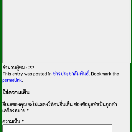
จำนวนผู้ชม :
22
This entry was posted in
ข่าวประชาสัมพันธ์
. Bookmark the
permalink
.
ใส่ความเห็น
อีเมลของคุณจะไม่แสดงให้คนอื่นเห็น
ช่องข้อมูลจำเป็นถูกทำ
เครื่องหมาย
*
ความเห็น
*