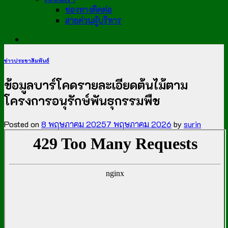
ช่องทางติดต่อ
สายด่วนผู้บริหาร
ข่าวประชาสัมพันธ์
ข้อมูลบาร์โคดรายละเอียดต้นไม้ตาม
โครงการอนุรักษ์พันธุกรรมพืช
Posted on
8 พฤษภาคม 2025
7 พฤษภาคม 2026
by
surin