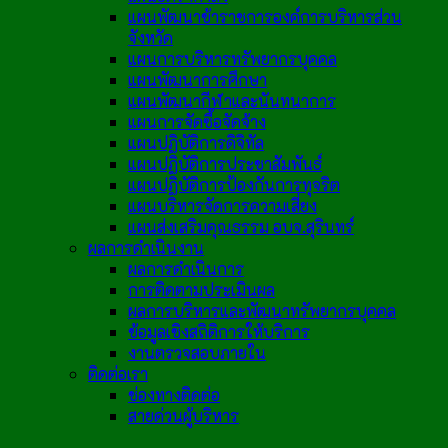
แผนพัฒนาข้าราชการองค์การบริหารส่วน
จังหวัด
แผนการบริหารทรัพยากรบุคคล
แผนพัฒนาการศึกษา
แผนพัฒนากีฬาและนันทนาการ
แผนการจัดซื้อจัดจ้าง
แผนปฏิบัติการดิจิทัล
แผนปฏิบัติการประชาสัมพันธ์
แผนปฏิบัติการป้องกันการทุจริต
แผนบริหารจัดการความเสี่ยง
แผนส่งเสริมคุณธรรม อบจ.สุรินทร์
ผลการดำเนินงาน
ผลการดำเนินการ
การติดตามประเมินผล
ผลการบริหารและพัฒนาทรัพยากรบุคคล
ข้อมูลเชิงสถิติการให้บริการ
งานตรวจสอบภายใน
ติดต่อเรา
ช่องทางติดต่อ
สายด่วนผู้บริหาร