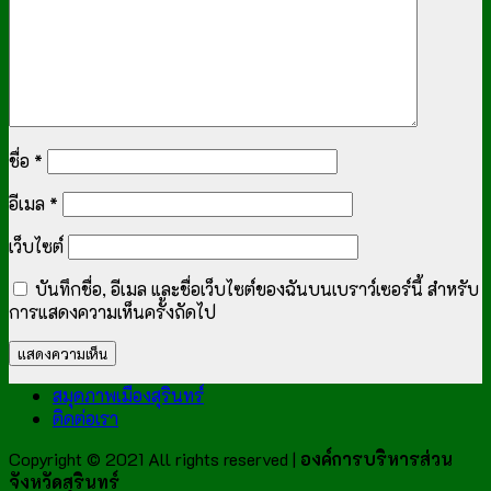
ชื่อ
*
อีเมล
*
เว็บไซต์
บันทึกชื่อ, อีเมล และชื่อเว็บไซต์ของฉันบนเบราว์เซอร์นี้ สำหรับ
การแสดงความเห็นครั้งถัดไป
สมุดภาพเมืองสุรินทร์
ติดต่อเรา
Copyright © 2021 All rights reserved |
องค์การบริหารส่วน
จังหวัดสุรินทร์